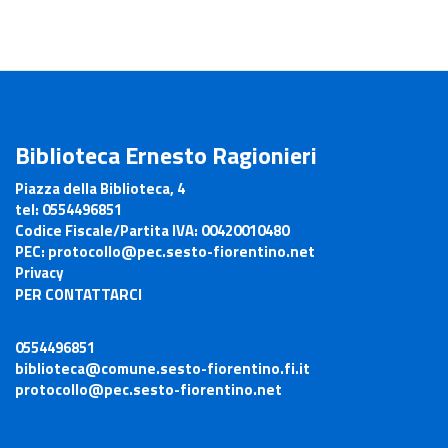
Biblioteca Ernesto Ragionieri
Piazza della Biblioteca, 4
tel:
0554496851
Codice Fiscale/Partita IVA:
00420010480
PEC:
protocollo@pec.sesto-fiorentino.net
Privacy
PER CONTATTARCI
0554496851
biblioteca@comune.sesto-fiorentino.fi.it
protocollo@pec.sesto-fiorentino.net