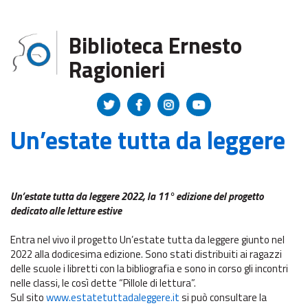
Regione Toscana
Biblioteca Ernesto
Ragionieri
Un’estate tutta da leggere
Un’estate tutta da leggere 2022,
la 11° edizione del progetto
dedicato alle letture estive
Entra nel vivo il progetto Un’estate tutta da leggere giunto nel
2022 alla dodicesima edizione. Sono stati distribuiti ai ragazzi
delle scuole i libretti con la bibliografia e sono in corso gli incontri
nelle classi, le così dette “Pillole di lettura”.
Sul sito
www.estatetuttadaleggere.it
si può consultare la