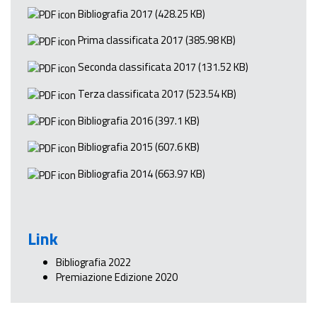
Bibliografia 2017
(428.25 KB)
Prima classificata 2017
(385.98 KB)
Seconda classificata 2017
(131.52 KB)
Terza classificata 2017
(523.54 KB)
Bibliografia 2016
(397.1 KB)
Bibliografia 2015
(607.6 KB)
Bibliografia 2014
(663.97 KB)
Link
Bibliografia 2022
Premiazione Edizione 2020