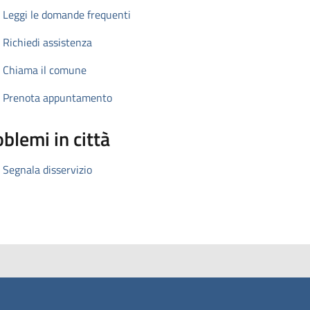
Leggi le domande frequenti
Richiedi assistenza
Chiama il comune
Prenota appuntamento
blemi in città
Segnala disservizio