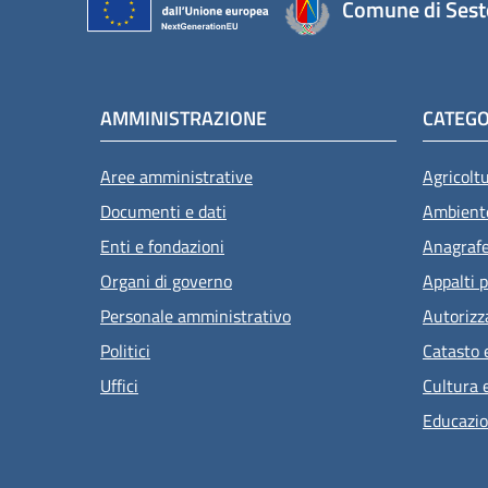
Comune di Sest
AMMINISTRAZIONE
CATEGO
Aree amministrative
Agricolt
Documenti e dati
Ambient
Enti e fondazioni
Anagrafe 
Organi di governo
Appalti p
Personale amministrativo
Autorizz
Politici
Catasto 
Uffici
Cultura 
Educazio