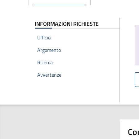
INFORMAZIONI RICHIESTE
Ufficio
Argomento
Ricerca
Avvertenze
Co