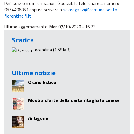
Per iscrizioni e informazioni è possibile telefonare al numero
0554496851 oppure scrivere a
salaragazzi@comune.sesto-
fiorentino.fi.it
Ultimo aggiornamento: Mer, 07/10/2020 - 16:23
Scarica
Locandina
(1.58 MB)
Ultime notizie
Orario Estivo
Mostra d'arte della carta ritagliata cinese
Antigone