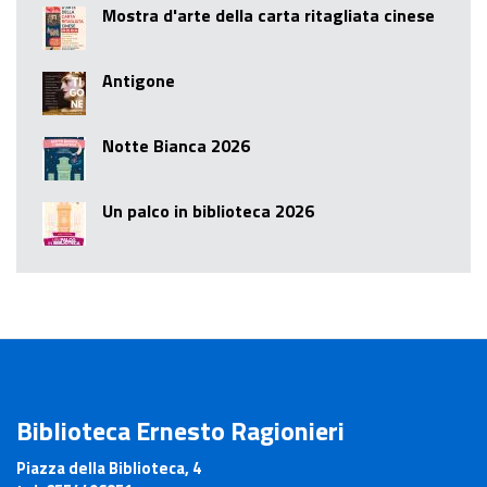
Mostra d'arte della carta ritagliata cinese
Antigone
Notte Bianca 2026
Un palco in biblioteca 2026
Biblioteca Ernesto Ragionieri
Piazza della Biblioteca, 4