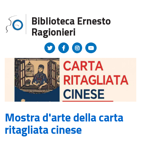
Regione Toscana
Biblioteca Ernesto
Ragionieri
Mostra d'arte della carta
ritagliata cinese