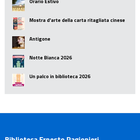
Orario Estivo
Mostra d'arte della carta ritagliata cinese
Antigone
Notte Bianca 2026
Un palco in biblioteca 2026
Biblioteca Ernesto Ragionieri