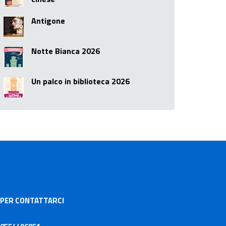
Antigone
Notte Bianca 2026
Un palco in biblioteca 2026
PER CONTATTARCI