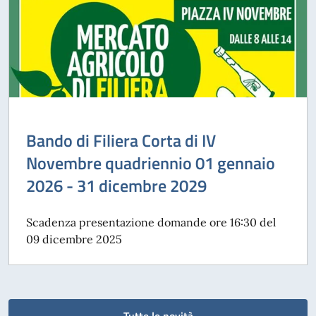
Bando di Filiera Corta di IV
Novembre quadriennio 01 gennaio
2026 - 31 dicembre 2029
Scadenza presentazione domande ore 16:30 del
09 dicembre 2025