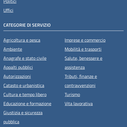
Politici
Uffici
CATEGORIE DI SERVIZIO
Agricoltura e pesca
Imprese e commercio
Ambiente
Mobilità e trasporti
Anagrafe e stato civile
Salute, benessere e
Appalti pubblici
assistenza
Autorizzazioni
Tributi, finanze e
Catasto e urbanistica
contravvenzioni
Cultura e tempo libero
Turismo
Educazione e formazione
Vita lavorativa
Giustizia e sicurezza
pubblica