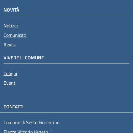
NOVITÀ
Notizie
Comunicati
Avvisi
VIVERE IL COMUNE
Luoghi
Eventi
CONTATTI
Comune di Sesto Fiorentino
Piazza Vittorio Veneto, 1