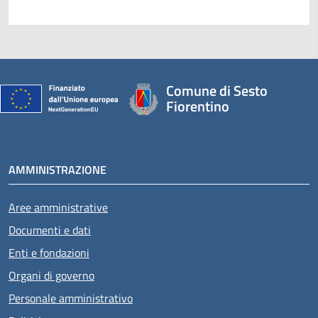
Comune di Sesto
Fiorentino
AMMINISTRAZIONE
Aree amministrative
Documenti e dati
Enti e fondazioni
Organi di governo
Personale amministrativo