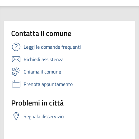
Contatta il comune
Leggi le domande frequenti
Richiedi assistenza
Chiama il comune
Prenota appuntamento
Problemi in città
Segnala disservizio