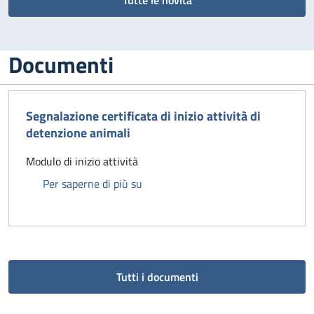
Tutte le novità
Documenti
Segnalazione certificata di inizio attività di
detenzione animali
Modulo di inizio attività
Segnalazione certificata di inizio at
Per saperne di più su
Tutti i documenti