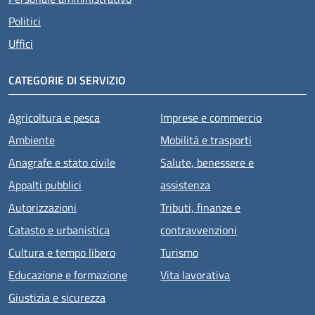
Politici
Uffici
CATEGORIE DI SERVIZIO
Agricoltura e pesca
Imprese e commercio
Ambiente
Mobilità e trasporti
Anagrafe e stato civile
Salute, benessere e
Appalti pubblici
assistenza
Autorizzazioni
Tributi, finanze e
Catasto e urbanistica
contravvenzioni
Cultura e tempo libero
Turismo
Educazione e formazione
Vita lavorativa
Giustizia e sicurezza