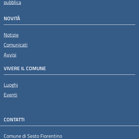
pubblica
NOVITÀ
Notizie
Comunicati
Avvisi
VIVERE IL COMUNE
Luoghi
Eventi
CONTATTI
Comune di Sesto Fiorentino