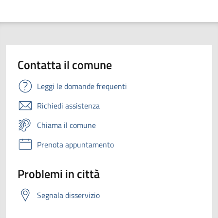
Contatta il comune
Leggi le domande frequenti
Richiedi assistenza
Chiama il comune
Prenota appuntamento
Problemi in città
Segnala disservizio