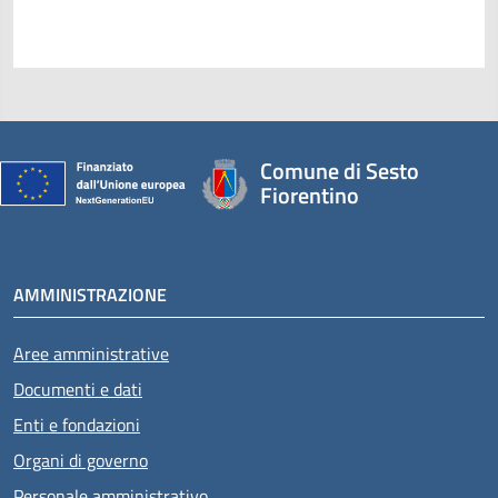
Comune di Sesto
Fiorentino
AMMINISTRAZIONE
Aree amministrative
Documenti e dati
Enti e fondazioni
Organi di governo
Personale amministrativo