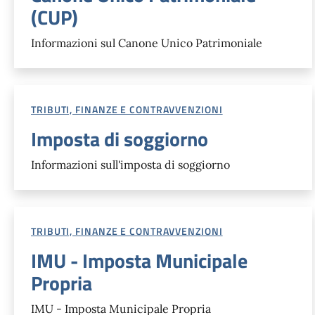
(CUP)
Informazioni sul Canone Unico Patrimoniale
TRIBUTI, FINANZE E CONTRAVVENZIONI
Imposta di soggiorno
Informazioni sull'imposta di soggiorno
TRIBUTI, FINANZE E CONTRAVVENZIONI
IMU - Imposta Municipale
Propria
IMU - Imposta Municipale Propria