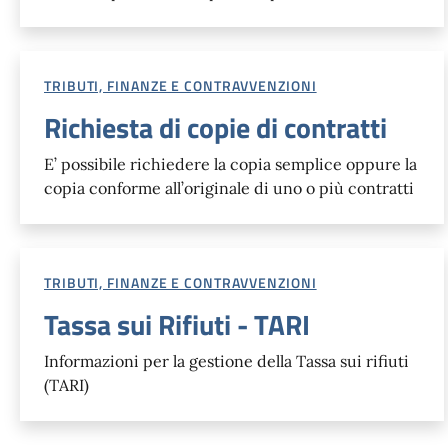
TRIBUTI, FINANZE E CONTRAVVENZIONI
Richiesta di copie di contratti
E’ possibile richiedere la copia semplice oppure la
copia conforme all’originale di uno o più contratti
TRIBUTI, FINANZE E CONTRAVVENZIONI
Tassa sui Rifiuti - TARI
Informazioni per la gestione della Tassa sui rifiuti
(TARI)