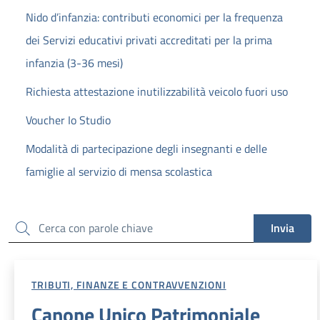
Nido d’infanzia: contributi economici per la frequenza
dei Servizi educativi privati accreditati per la prima
infanzia (3-36 mesi)
Richiesta attestazione inutilizzabilità veicolo fuori uso
Voucher Io Studio
Modalità di partecipazione degli insegnanti e delle
famiglie al servizio di mensa scolastica
Cerca
Invia
TRIBUTI, FINANZE E CONTRAVVENZIONI
Canone Unico Patrimoniale