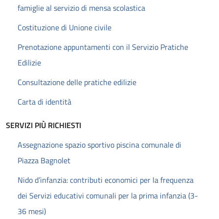
famiglie al servizio di mensa scolastica
Costituzione di Unione civile
Prenotazione appuntamenti con il Servizio Pratiche
Edilizie
Consultazione delle pratiche edilizie
Carta di identità
SERVIZI PIÙ RICHIESTI
Assegnazione spazio sportivo piscina comunale di
Piazza Bagnolet
Nido d’infanzia: contributi economici per la frequenza
dei Servizi educativi comunali per la prima infanzia (3-
36 mesi)