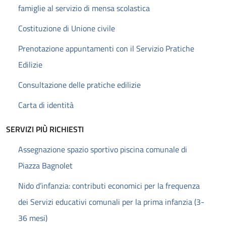
famiglie al servizio di mensa scolastica
Costituzione di Unione civile
Prenotazione appuntamenti con il Servizio Pratiche
Edilizie
Consultazione delle pratiche edilizie
Carta di identità
SERVIZI PIÙ RICHIESTI
Assegnazione spazio sportivo piscina comunale di
Piazza Bagnolet
Nido d’infanzia: contributi economici per la frequenza
dei Servizi educativi comunali per la prima infanzia (3-
36 mesi)