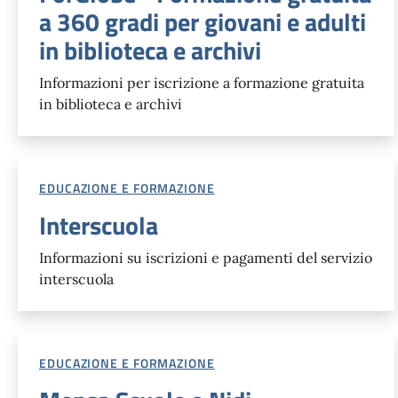
a 360 gradi per giovani e adulti
in biblioteca e archivi
Informazioni per iscrizione a formazione gratuita
in biblioteca e archivi
EDUCAZIONE E FORMAZIONE
Interscuola
Informazioni su iscrizioni e pagamenti del servizio
interscuola
EDUCAZIONE E FORMAZIONE