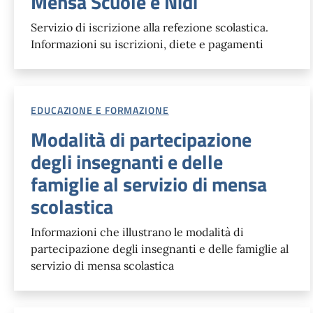
Mensa Scuole e Nidi
Servizio di iscrizione alla refezione scolastica.
Informazioni su iscrizioni, diete e pagamenti
EDUCAZIONE E FORMAZIONE
Modalità di partecipazione
degli insegnanti e delle
famiglie al servizio di mensa
scolastica
Informazioni che illustrano le modalità di
partecipazione degli insegnanti e delle famiglie al
servizio di mensa scolastica