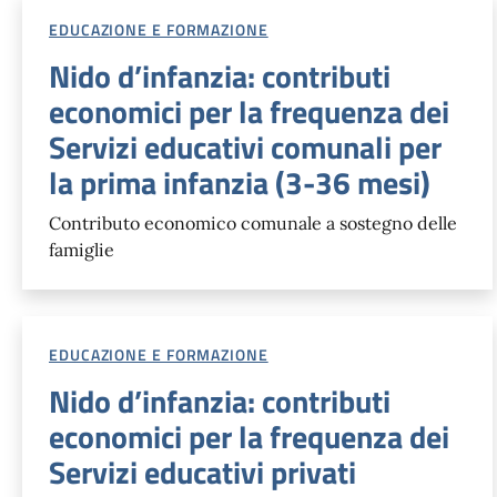
EDUCAZIONE E FORMAZIONE
Nido d’infanzia: contributi
economici per la frequenza dei
Servizi educativi comunali per
la prima infanzia (3-36 mesi)
Contributo economico comunale a sostegno delle
famiglie
EDUCAZIONE E FORMAZIONE
Nido d’infanzia: contributi
economici per la frequenza dei
Servizi educativi privati