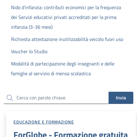
Nido d’infanzia: contributi economici per la frequenza
dei Servizi educativi privati accreditati per la prima
infanzia (3-36 mesi)
Richiesta attestazione inutilizzabilità veicolo fuori uso
Voucher Io Studio
Modalità di partecipazione degli insegnanti e delle
famiglie al servizio di mensa scolastica
Cerca
Invia
EDUCAZIONE E FORMAZIONE
ForGlobe - Formazione gratuita