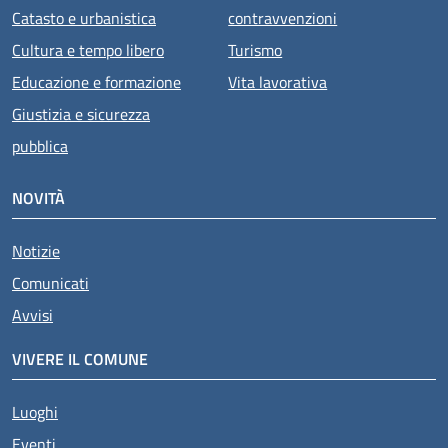
Catasto e urbanistica
contravvenzioni
Cultura e tempo libero
Turismo
Educazione e formazione
Vita lavorativa
Giustizia e sicurezza
pubblica
NOVITÀ
Notizie
Comunicati
Avvisi
VIVERE IL COMUNE
Luoghi
Eventi