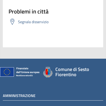
Problemi in città
Segnala disservizio
Comune di Sesto
Fiorentino
AMMINISTRAZIONE