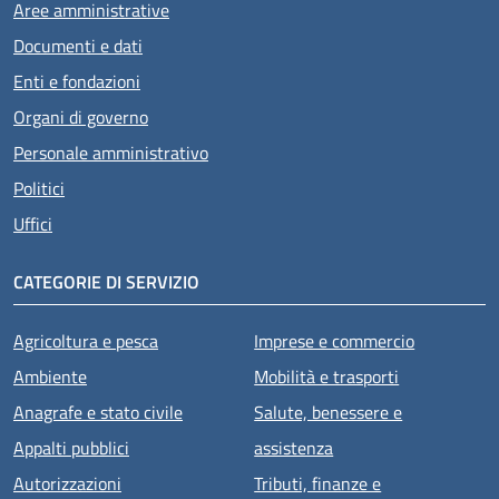
Aree amministrative
Documenti e dati
Enti e fondazioni
Organi di governo
Personale amministrativo
Politici
Uffici
CATEGORIE DI SERVIZIO
Agricoltura e pesca
Imprese e commercio
Ambiente
Mobilità e trasporti
Anagrafe e stato civile
Salute, benessere e
Appalti pubblici
assistenza
Autorizzazioni
Tributi, finanze e