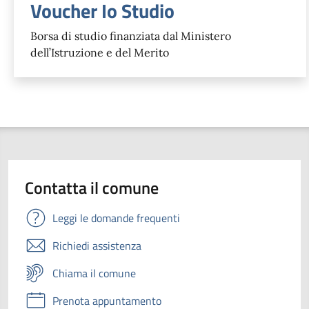
Voucher Io Studio
Borsa di studio finanziata dal Ministero
dell’Istruzione e del Merito
Contatta il comune
Leggi le domande frequenti
Richiedi assistenza
Chiama il comune
Prenota appuntamento