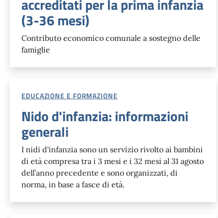
accreditati per la prima infanzia
(3-36 mesi)
Contributo economico comunale a sostegno delle
famiglie
EDUCAZIONE E FORMAZIONE
Nido d'infanzia: informazioni
generali
I nidi d'infanzia sono un servizio rivolto ai bambini
di età compresa tra i 3 mesi e i 32 mesi al 31 agosto
dell’anno precedente e sono organizzati, di
norma, in base a fasce di età.