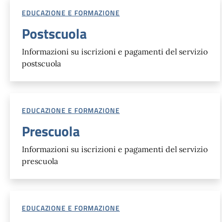
EDUCAZIONE E FORMAZIONE
Postscuola
Informazioni su iscrizioni e pagamenti del servizio
postscuola
EDUCAZIONE E FORMAZIONE
Prescuola
Informazioni su iscrizioni e pagamenti del servizio
prescuola
EDUCAZIONE E FORMAZIONE