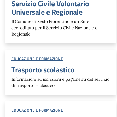
Servizio Civile Volontario
Universale e Regionale
Il Comune di Sesto Fiorentino è un Ente
accreditato per il Servizio Civile Nazionale e
Regionale
EDUCAZIONE E FORMAZIONE
Trasporto scolastico
Informazioni su iscrizioni e pagamenti del servizio
di trasporto scolastico
EDUCAZIONE E FORMAZIONE