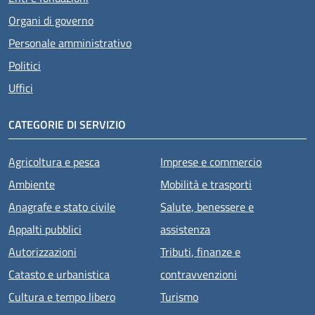
Organi di governo
Personale amministrativo
Politici
Uffici
CATEGORIE DI SERVIZIO
Agricoltura e pesca
Imprese e commercio
Ambiente
Mobilità e trasporti
Anagrafe e stato civile
Salute, benessere e
Appalti pubblici
assistenza
Autorizzazioni
Tributi, finanze e
Catasto e urbanistica
contravvenzioni
Cultura e tempo libero
Turismo