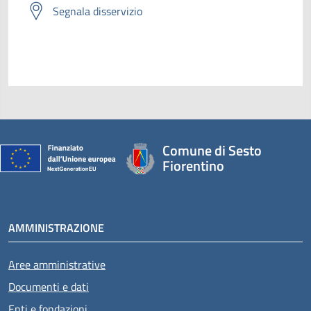
Segnala disservizio
Comune di Sesto
Fiorentino
AMMINISTRAZIONE
Aree amministrative
Documenti e dati
Enti e fondazioni