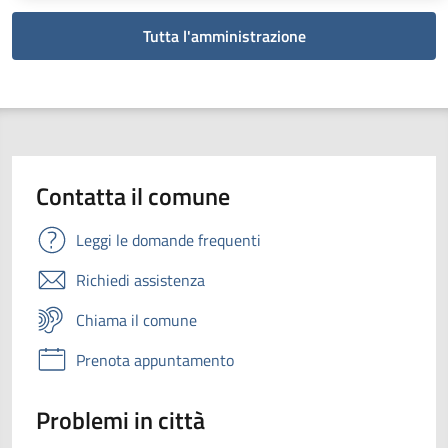
Tutta l'amministrazione
Contatta il comune
Leggi le domande frequenti
Richiedi assistenza
Chiama il comune
Prenota appuntamento
Problemi in città