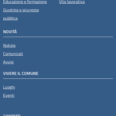
Educazione e formazione
Vita lavorativa
Giustizia e sicurezza
pubblica
NOVITÀ
Notizie
Comunicati
Avvisi
VIVERE IL COMUNE
Luoghi
Eventi
CONTATTI