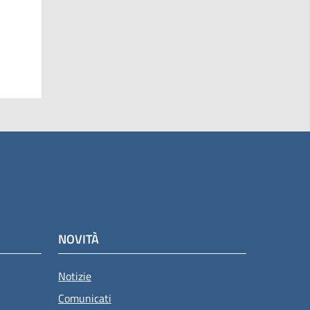
NOVITÀ
Notizie
Comunicati