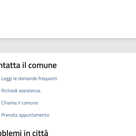
ntatta il comune
Leggi le domande frequenti
Richiedi assistenza
Chiama il comune
Prenota appuntamento
blemi in città