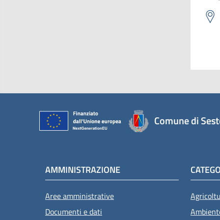
Comune di Sest
AMMINISTRAZIONE
CATEGO
Aree amministrative
Agricolt
Documenti e dati
Ambient