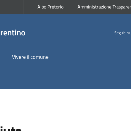
Albo Pretorio
Amministrazione Traspare
rentino
Seguici s
Vivere il comune