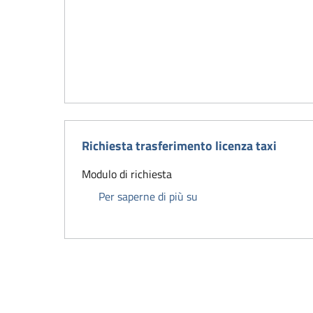
Richiesta trasferimento licenza taxi
Modulo di richiesta
Richiesta trasferimento 
Per saperne di più su