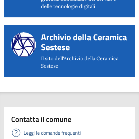
delle tecnologie digitali
Archivio della Ceramica
Sestese
Il sito dell'Archivio della Ceramica
Sestese
Contatta il comune
Leggi le domande frequenti