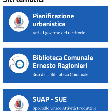
Pianificazione
urbanistica
Atti di governo del territorio
Biblioteca Comunale
Ernesto Ragionieri
Sito della Biblioteca Comunale
SUAP - SUE
Sportello Unico Attività Produttive