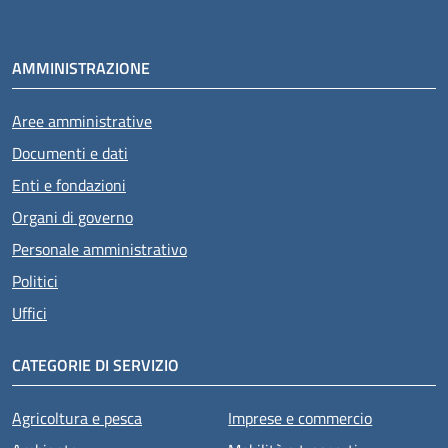
AMMINISTRAZIONE
Aree amministrative
Documenti e dati
Enti e fondazioni
Organi di governo
Personale amministrativo
Politici
Uffici
CATEGORIE DI SERVIZIO
Agricoltura e pesca
Imprese e commercio