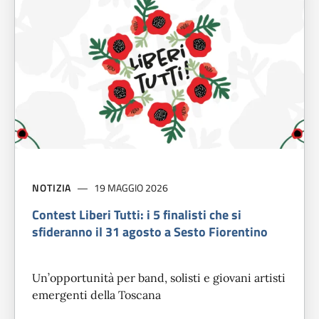
NOTIZIA
19 MAGGIO 2026
Contest Liberi Tutti: i 5 finalisti che si
sfideranno il 31 agosto a Sesto Fiorentino
Un’opportunità per band, solisti e giovani artisti
emergenti della Toscana