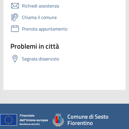
Richiedi assistenza
Chiama il comune
Prenota appuntamento
Problemi in città
Segnala disservizio
Comune di Sesto
Fiorentino