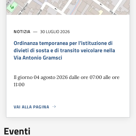
NOTIZIA
30 LUGLIO 2026
Ordinanza temporanea per l'istituzione di
divieti di sosta e di transito veicolare nella
Via Antonio Gramsci
Il giorno 04 agosto 2026 dalle ore 07:00 alle ore
11:00
VAI ALLA PAGINA
A PROPOSITO DI
ORDINANZA TEMPORANEA PER L'ISTITUZIO
Eventi