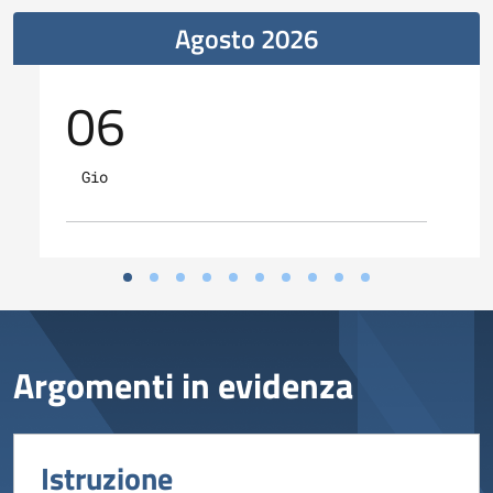
Agosto 2026
06
Gio
Argomenti in evidenza
Istruzione