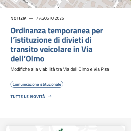
NOTIZIA
7 AGOSTO 2026
Ordinanza temporanea per
l’istituzione di divieti di
transito veicolare in Via
dell’Olmo
Modifiche alla viabilità tra Via dell’Olmo e Via Pisa
Comunicazione istituzionale
TUTTE LE NOVITÀ