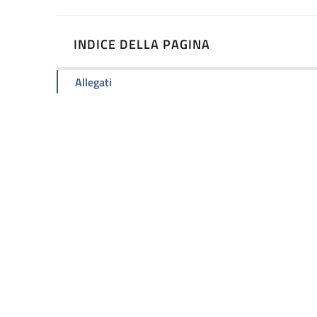
INDICE DELLA PAGINA
Allegati