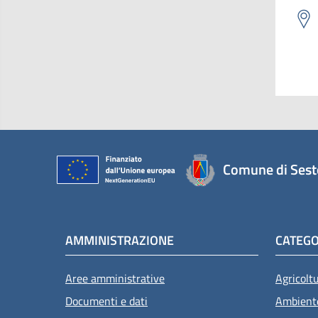
Comune di Sest
AMMINISTRAZIONE
CATEGO
Aree amministrative
Agricolt
Documenti e dati
Ambient