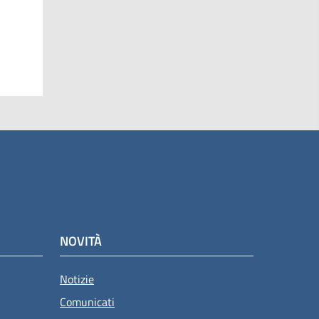
NOVITÀ
Notizie
Comunicati