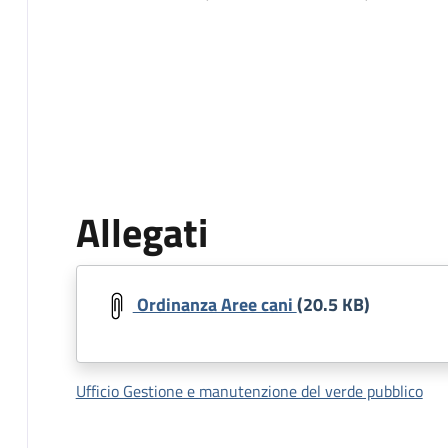
Allegati
Document
Ordinanza Aree cani
(20.5 KB)
Ufficio Gestione e manutenzione del verde pubblico