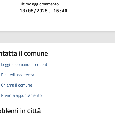
Ultimo aggiornamento:
13/05/2025, 15:40
ntatta il comune
Leggi le domande frequenti
Richiedi assistenza
Chiama il comune
Prenota appuntamento
blemi in città