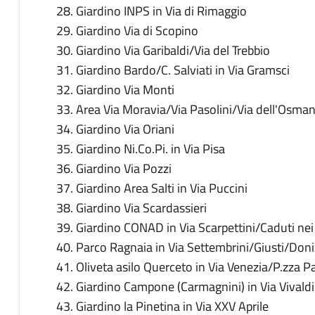
Giardino INPS in Via di Rimaggio
Giardino Via di Scopino
Giardino Via Garibaldi/Via del Trebbio
Giardino Bardo/C. Salviati in Via Gramsci
Giardino Via Monti
Area Via Moravia/Via Pasolini/Via dell'Osma
Giardino Via Oriani
Giardino Ni.Co.Pi. in Via Pisa
Giardino Via Pozzi
Giardino Area Salti in Via Puccini
Giardino Via Scardassieri
Giardino CONAD in Via Scarpettini/Caduti nei
Parco Ragnaia in Via Settembrini/Giusti/Doni
Oliveta asilo Querceto in Via Venezia/P.zza 
Giardino Campone (Carmagnini) in Via Vivaldi
Giardino la Pinetina in Via XXV Aprile