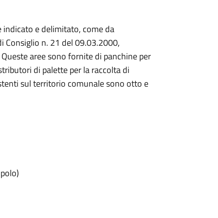
indicato e delimitato, come da
 Consiglio n. 21 del 09.03.2000,
. Queste aree sono fornite di panchine per
tributori di palette per la raccolta di
stenti sul territorio comunale sono otto e
opolo)