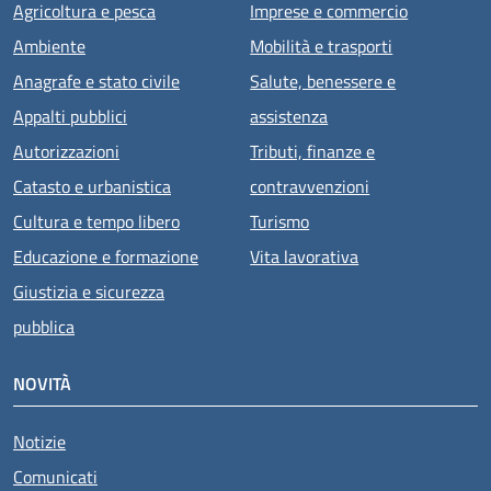
Agricoltura e pesca
Imprese e commercio
Ambiente
Mobilità e trasporti
Anagrafe e stato civile
Salute, benessere e
Appalti pubblici
assistenza
Autorizzazioni
Tributi, finanze e
Catasto e urbanistica
contravvenzioni
Cultura e tempo libero
Turismo
Educazione e formazione
Vita lavorativa
Giustizia e sicurezza
pubblica
NOVITÀ
Notizie
Comunicati