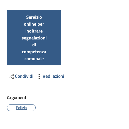
Servizio
online per
inoltrare
segnalazioni
di
competenza
comunale
Condividi
Vedi azioni
Argomenti
Polizia