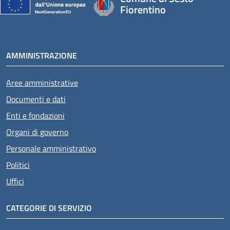
Fiorentino
AMMINISTRAZIONE
Aree amministrative
Documenti e dati
Enti e fondazioni
Organi di governo
Personale amministrativo
Politici
Uffici
CATEGORIE DI SERVIZIO