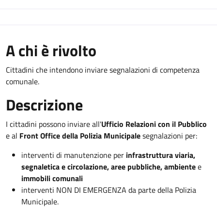
A chi è rivolto
Cittadini che intendono inviare segnalazioni di competenza
comunale.
Descrizione
I cittadini possono inviare all'
Ufficio Relazioni con il Pubblico
e al
Front Office della Polizia Municipale
segnalazioni per:
interventi di manutenzione per
infrastruttura viaria,
segnaletica e circolazione, aree pubbliche, ambiente
e
immobili comunali
interventi NON DI EMERGENZA da parte della Polizia
Municipale.