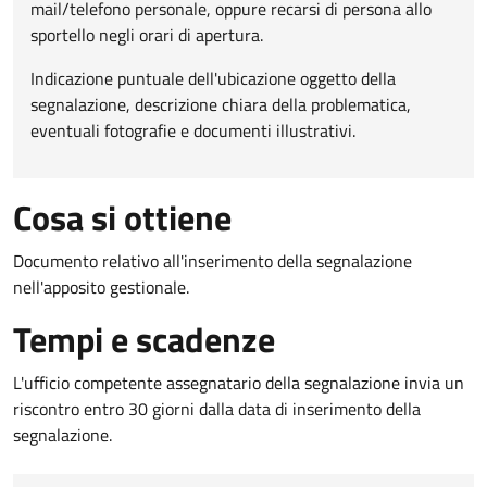
mail/telefono personale, oppure recarsi di persona allo
sportello negli orari di apertura.
Indicazione puntuale dell'ubicazione oggetto della
segnalazione, descrizione chiara della problematica,
eventuali fotografie e documenti illustrativi.
Cosa si ottiene
Documento relativo all'inserimento della segnalazione
nell'apposito gestionale.
Tempi e scadenze
L'ufficio competente assegnatario della segnalazione invia un
riscontro entro 30 giorni dalla data di inserimento della
segnalazione.