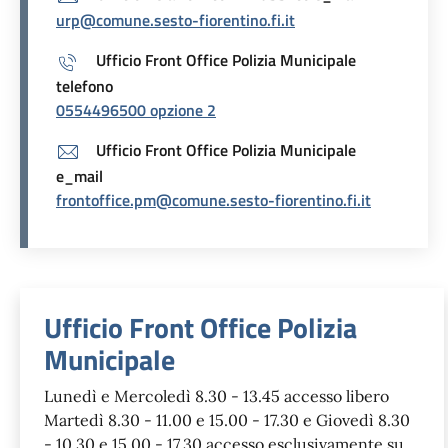
urp@comune.sesto-fiorentino.fi.it
Ufficio Front Office Polizia Municipale
telefono
0554496500 opzione 2
Ufficio Front Office Polizia Municipale
e_mail
frontoffice.pm@comune.sesto-fiorentino.fi.it
Unità organizzativa responsabil
Ufficio Front Office Polizia
Municipale
Lunedì e Mercoledì 8.30 - 13.45 accesso libero
Martedì 8.30 - 11.00 e 15.00 - 17.30 e Giovedì 8.30
- 10.30 e 15.00 - 17.30 accesso esclusivamente su