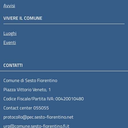
Avvisi
VIVERE IL COMUNE
Luoghi
Eventi
CONTATTI
Comune di Sesto Fiorentino
Piazza Vittorio Veneto, 1
Codice Fiscale/Partita IVA: 00420010480
Contact center 055055
protocollo@pec.sesto-fiorentino.net
urp@comune.sesto-fiorentino.fi.it