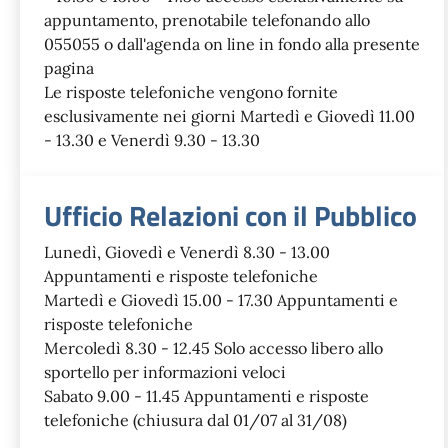
appuntamento, prenotabile telefonando allo
055055 o dall'agenda on line in fondo alla presente
pagina
Le risposte telefoniche vengono fornite
esclusivamente nei giorni Martedì e Giovedì 11.00
- 13.30 e Venerdì 9.30 - 13.30
Ufficio Relazioni con il Pubblico
Lunedì, Giovedì e Venerdì 8.30 - 13.00
Appuntamenti e risposte telefoniche
Martedì e Giovedì 15.00 - 17.30 Appuntamenti e
risposte telefoniche
Mercoledì 8.30 - 12.45 Solo accesso libero allo
sportello per informazioni veloci
Sabato 9.00 - 11.45 Appuntamenti e risposte
telefoniche (chiusura dal 01/07 al 31/08)