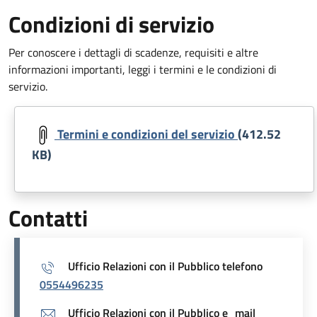
Condizioni di servizio
Per conoscere i dettagli di scadenze, requisiti e altre
informazioni importanti, leggi i termini e le condizioni di
servizio.
Document
Termini e condizioni del servizio
(412.52
KB)
Contatti
Ufficio Relazioni con il Pubblico telefono
0554496235
Ufficio Relazioni con il Pubblico e_mail