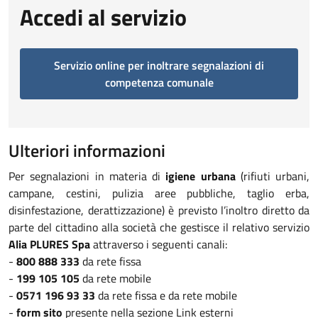
Accedi al servizio
Servizio online per inoltrare segnalazioni di
competenza comunale
Ulteriori informazioni
Per segnalazioni in materia di
igiene urbana
(rifiuti urbani,
campane, cestini, pulizia aree pubbliche, taglio erba,
disinfestazione, derattizzazione) è previsto l’inoltro diretto da
parte del cittadino alla società che gestisce il relativo servizio
Alia PLURES Spa
attraverso i seguenti canali:
-
800 888 333
da rete fissa
-
199 105 105
da rete mobile
-
0571 196 93 33
da rete fissa e da rete mobile
-
form sito
presente nella sezione Link esterni