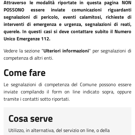
Attraverso le modalità riportate in questa pagina NON
POSSONO essere inviate comunicazioni riguardanti
segnalazioni di pericolo, eventi calamitosi, richieste di
interventi di emergenza e urgenza, segnalazioni di reati,
querele. In questi casi si deve contattare subito il Numero
Unico Emergenze 112.
Vedere la sezione "
Ulteriori informazioni
" per segnalazioni di
competenza di altri enti.
Come fare
Le segnalazioni di competenza del Comune possono essere
inviate compilando il form on line indicato sopra, oppure
tramite i contatti sotto riportati.
Cosa serve
Utilizzo, in alternativa, del servizio on line, o della