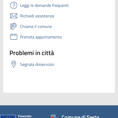
Leggi le domande frequenti
Richiedi assistenza
Chiama il comune
Prenota appuntamento
Problemi in città
Segnala disservizio
Comune di Sesto