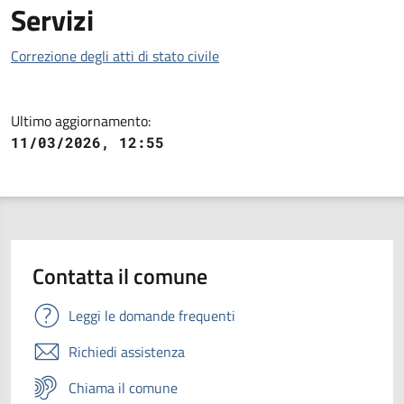
Servizi
Correzione degli atti di stato civile
Ultimo aggiornamento:
11/03/2026, 12:55
Contatta il comune
Leggi le domande frequenti
Richiedi assistenza
Chiama il comune