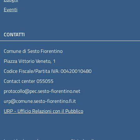
Eventi
CONTATTI
Comune di Sesto Fiorentino
Piazza Vittorio Veneto, 1
Codice Fiscale/Partita IVA: 00420010480
Contact center 055055
protocollo@pec.sesto-fiorentino.net
urp@comune.sesto-fiorentino.fi.it
URP - Ufficio Relazioni con il Pubblico