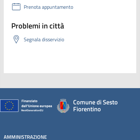
Prenota appuntamento
Problemi in città
Segnala disservizio
Comune di Sesto
Fiorentino
AMMINISTRAZIONE