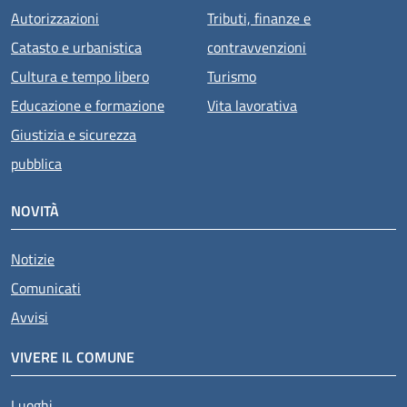
Autorizzazioni
Tributi, finanze e
Catasto e urbanistica
contravvenzioni
Cultura e tempo libero
Turismo
Educazione e formazione
Vita lavorativa
Giustizia e sicurezza
pubblica
NOVITÀ
Notizie
Comunicati
Avvisi
VIVERE IL COMUNE
Luoghi