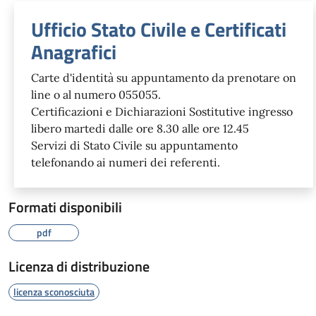
Ufficio Stato Civile e Certificati
Anagrafici
Carte d'identità su appuntamento da prenotare on
line o al numero 055055.
Certificazioni e Dichiarazioni Sostitutive ingresso
libero martedi dalle ore 8.30 alle ore 12.45
Servizi di Stato Civile su appuntamento
telefonando ai numeri dei referenti.
Formati disponibili
pdf
Licenza di distribuzione
licenza sconosciuta