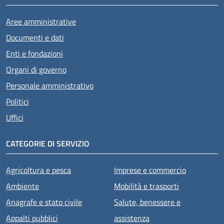
Aree amministrative
Documenti e dati
Enti e fondazioni
Organi di governo
Personale amministrativo
Politici
Uffici
CATEGORIE DI SERVIZIO
Agricoltura e pesca
Imprese e commercio
Ambiente
Mobilità e trasporti
Anagrafe e stato civile
Salute, benessere e
Appalti pubblici
assistenza