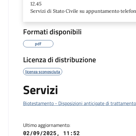
12.45
Servizi di Stato Civile su appuntamento telefo
Formati disponibili
pdf
Licenza di distribuzione
licenza sconosciuta
Servizi
Biotestamento - Disposizioni anticipate di trattamento
Ultimo aggiornamento:
02/09/2025, 11:52