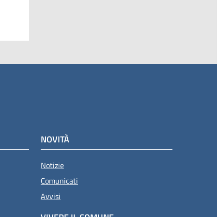
NOVITÀ
Notizie
Comunicati
Avvisi