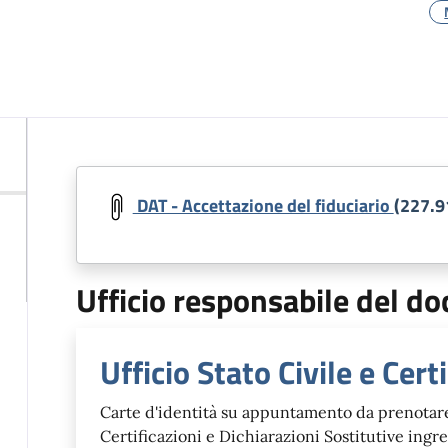
DAT - Accettazione del fiduciario
(227.9
Ufficio responsabile del 
Ufficio Stato Civile e Cert
Carte d'identità su appuntamento da prenotare
Certificazioni e Dichiarazioni Sostitutive ingre