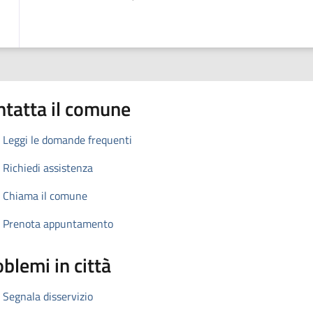
ntatta il comune
Leggi le domande frequenti
Richiedi assistenza
Chiama il comune
Prenota appuntamento
blemi in città
Segnala disservizio