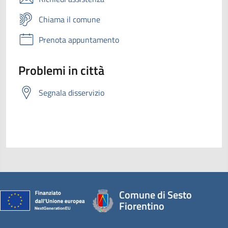
Chiama il comune
Prenota appuntamento
Problemi in città
Segnala disservizio
Comune di Sesto
Fiorentino