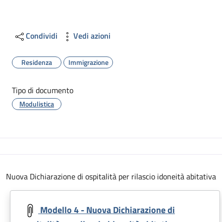
Condividi
Vedi azioni
Residenza
Immigrazione
Tipo di documento
Modulistica
Descrizione
Nuova Dichiarazione di ospitalità per rilascio idoneità abitativa
Modello 4 - Nuova Dichiarazione di