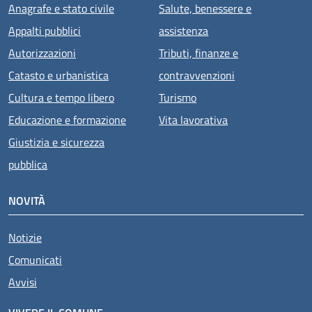
Anagrafe e stato civile
Salute, benessere e
Appalti pubblici
assistenza
Autorizzazioni
Tributi, finanze e
Catasto e urbanistica
contravvenzioni
Cultura e tempo libero
Turismo
Educazione e formazione
Vita lavorativa
Giustizia e sicurezza
pubblica
NOVITÀ
Notizie
Comunicati
Avvisi