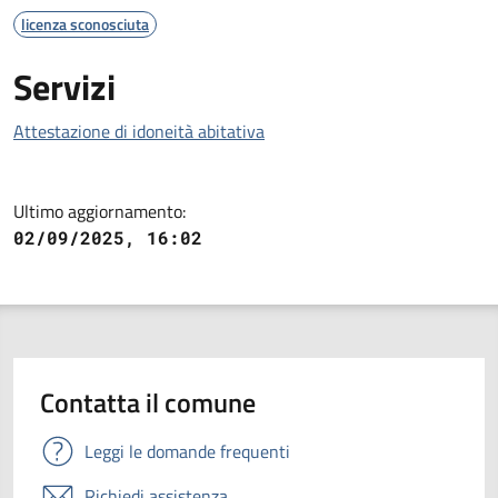
licenza sconosciuta
Servizi
Attestazione di idoneità abitativa
Ultimo aggiornamento:
02/09/2025, 16:02
Contatta il comune
Leggi le domande frequenti
Richiedi assistenza