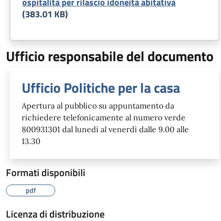
ospitalità per rilascio idoneità abitativa
(383.01 KB)
Ufficio responsabile del documento
Ufficio Politiche per la casa
Apertura al pubblico su appuntamento da
richiedere telefonicamente al numero verde
800931301 dal lunedì al venerdì dalle 9.00 alle
13.30
Formati disponibili
pdf
Licenza di distribuzione