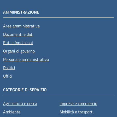
AMMINISTRAZIONE
Aree amministrative
Documenti e dati
Enti e fondazioni
Organi di governo
Personale amministrativo
Politici
Uffici
CATEGORIE DI SERVIZIO
Agricoltura e pesca
Imprese e commercio
Ambiente
Mobilità e trasporti