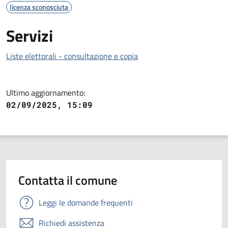
licenza sconosciuta
Servizi
Liste elettorali - consultazione e copia
Ultimo aggiornamento:
02/09/2025, 15:09
Contatta il comune
Leggi le domande frequenti
Richiedi assistenza