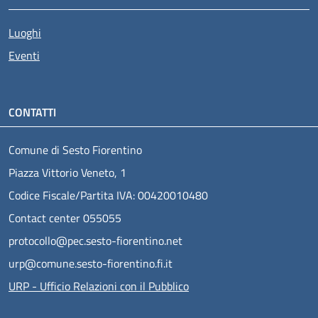
Luoghi
Eventi
CONTATTI
Comune di Sesto Fiorentino
Piazza Vittorio Veneto, 1
Codice Fiscale/Partita IVA: 00420010480
Contact center 055055
protocollo@pec.sesto-fiorentino.net
urp@comune.sesto-fiorentino.fi.it
URP - Ufficio Relazioni con il Pubblico