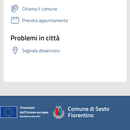
Chiama il comune
Prenota appuntamento
Problemi in città
Segnala disservizio
Comune di Sesto
Fiorentino