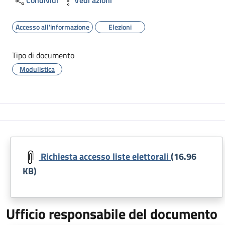
Accesso all'informazione
Elezioni
Tipo di documento
Modulistica
Richiesta accesso liste elettorali
(16.96
KB)
Ufficio responsabile del documento