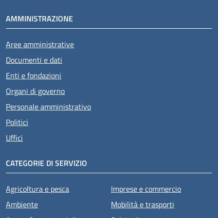
AMMINISTRAZIONE
Aree amministrative
Documenti e dati
Enti e fondazioni
Organi di governo
Personale amministrativo
Politici
Uffici
CATEGORIE DI SERVIZIO
Agricoltura e pesca
Imprese e commercio
Ambiente
Mobilità e trasporti