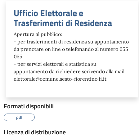
Ufficio Elettorale e
Trasferimenti di Residenza
Apertura al pubblico:
- per trasferimenti di residenza su appuntamento
da prenotare on line o telefonando al numero 055
055
- per servizi elettorali e statistica su
appuntamento da richiedere scrivendo alla mail
elettorale@comune.sesto-fiorentino.fi.it
Formati disponibili
pdf
Licenza di distribuzione