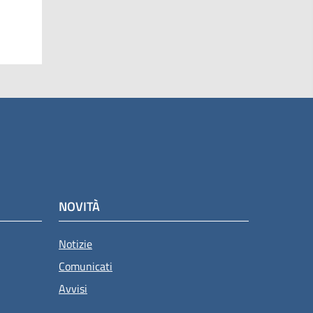
NOVITÀ
Notizie
Comunicati
Avvisi