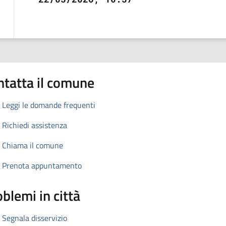
ntatta il comune
Leggi le domande frequenti
Richiedi assistenza
Chiama il comune
Prenota appuntamento
blemi in città
Segnala disservizio