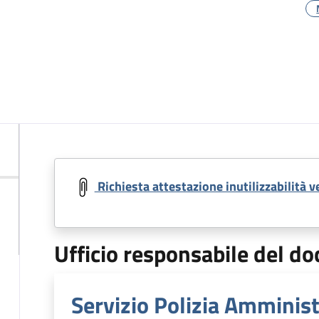
Richiesta attestazione inutilizzabilità v
Ufficio responsabile del 
Servizio Polizia Amminist