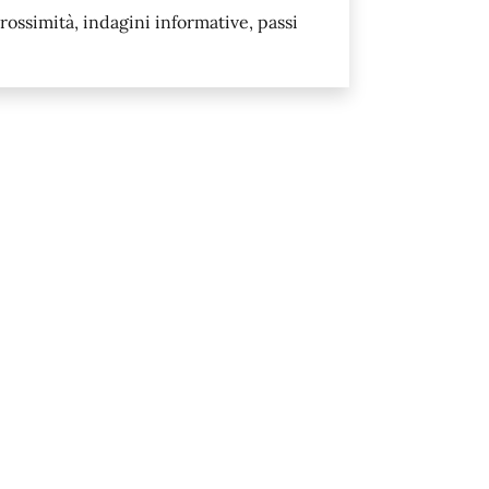
rossimità, indagini informative, passi