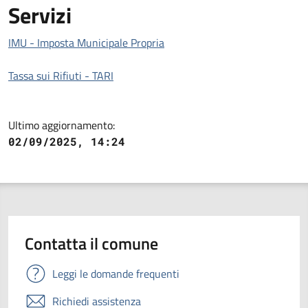
Servizi
IMU - Imposta Municipale Propria
Tassa sui Rifiuti - TARI
Ultimo aggiornamento:
02/09/2025, 14:24
Contatta il comune
Leggi le domande frequenti
Richiedi assistenza