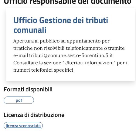
Ufficio responsabile del documento
Ufficio Gestione dei tributi
comunali
Apertura al pubblico su appuntamento per
pratiche non risolvibili telefonicamente o tramite
e-mail tributi@comune.sesto-fiorentino.fi.it
Consultare la sezione "Ulteriori informazioni" per i
numeri telefonici specifici
Formati disponibili
pdf
Licenza di distribuzione
licenza sconosciuta