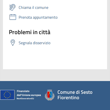
Chiama il comune
Prenota appuntamento
Problemi in città
Segnala disservizio
Comune di Sesto
Fiorentino