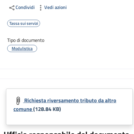
Condividi
Vedi azioni
Tassa sui servizi
Tipo di documento
Modulistica
Richiesta riversamento tributo da altro
comune
(128.84 KB)