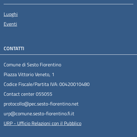
Luoghi
Eventi
CONTATTI
Comune di Sesto Fiorentino
Piazza Vittorio Veneto, 1
Codice Fiscale/Partita IVA: 00420010480
Contact center 055055
protocollo@pec.sesto-fiorentino.net
urp@comune.sesto-fiorentino.fi.it
URP - Ufficio Relazioni con il Pubblico