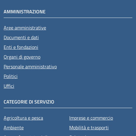
AMMINISTRAZIONE
Aree amministrative
Documenti e dati
Enti e fondazioni
Organi di governo
Personale amministrativo
Politici
Uffici
CATEGORIE DI SERVIZIO
Agricoltura e pesca
Imprese e commercio
Ambiente
Mobilità e trasporti