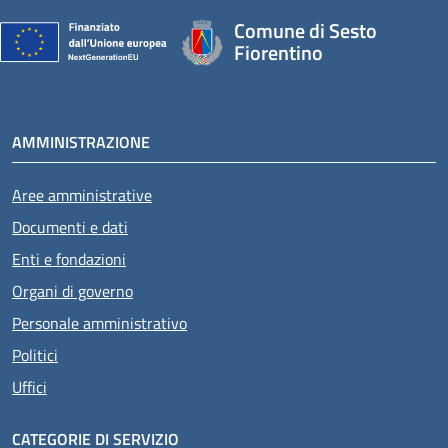
Comune di Sesto
Fiorentino
AMMINISTRAZIONE
Aree amministrative
Documenti e dati
Enti e fondazioni
Organi di governo
Personale amministrativo
Politici
Uffici
CATEGORIE DI SERVIZIO