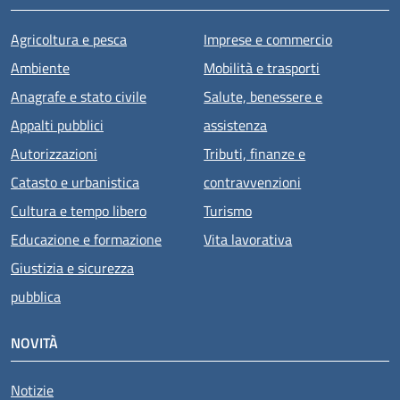
Agricoltura e pesca
Imprese e commercio
Ambiente
Mobilità e trasporti
Anagrafe e stato civile
Salute, benessere e
Appalti pubblici
assistenza
Autorizzazioni
Tributi, finanze e
Catasto e urbanistica
contravvenzioni
Cultura e tempo libero
Turismo
Educazione e formazione
Vita lavorativa
Giustizia e sicurezza
pubblica
NOVITÀ
Notizie