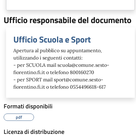
Ufficio responsabile del documento
Ufficio Scuola e Sport
Apertura al pubblico su appuntamento,
utilizzando i seguenti contatti:
- per SCUOLA mail scuola@comune.sesto-
fiorentino.fi.it o telefono 800160270
- per SPORT mail sport@comune.sesto-
fiorentino.fi.it o telefono 0554496618-617
Formati disponibili
pdf
Licenza di distribuzione