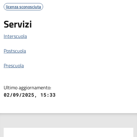
licenza sconosciuta
Servizi
Interscuola
Postscuola
Prescuola
Ultimo aggiornamento:
02/09/2025, 15:33