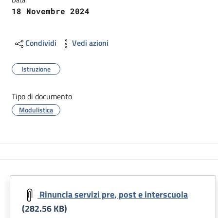
18 Novembre 2024
Condividi
Vedi azioni
Istruzione
Tipo di documento
Modulistica
Rinuncia servizi pre, post e interscuola
(282.56 KB)