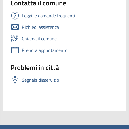
Contatta il comune
Leggi le domande frequenti
Richiedi assistenza
Chiama il comune
Prenota appuntamento
Problemi in città
Segnala disservizio