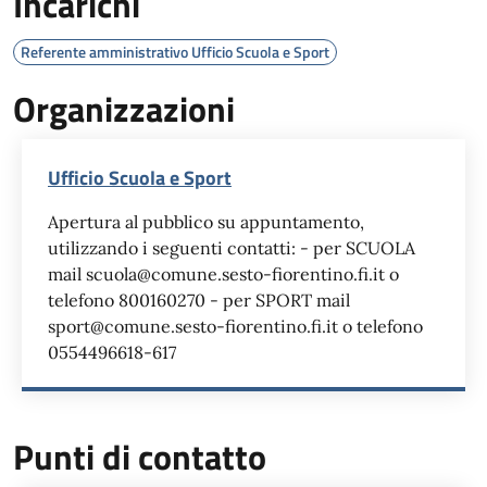
Incarichi
Referente amministrativo Ufficio Scuola e Sport
Organizzazioni
Ufficio Scuola e Sport
Apertura al pubblico su appuntamento,
utilizzando i seguenti contatti: - per SCUOLA
mail scuola@comune.sesto-fiorentino.fi.it o
telefono 800160270 - per SPORT mail
sport@comune.sesto-fiorentino.fi.it o telefono
0554496618-617
Punti di contatto