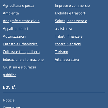
Agricoltura e pesca
Imprese e commercio
Ambiente
Mobilità e trasporti
Anagrafe e stato civile
Salute, benessere e
Appalti pubblici
assistenza
Autorizzazioni
Tributi, finanze e
Catasto e urbanistica
contravvenzioni
Cultura e tempo libero
Turismo
Educazione e formazione
Vita lavorativa
Giustizia e sicurezza
pubblica
NOVITÀ
Notizie
Comunicati