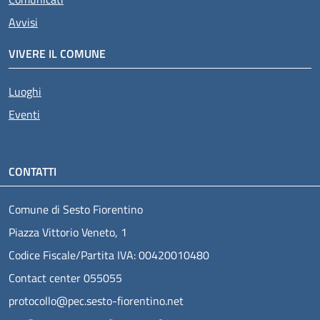
Avvisi
VIVERE IL COMUNE
Luoghi
Eventi
CONTATTI
Comune di Sesto Fiorentino
Piazza Vittorio Veneto, 1
Codice Fiscale/Partita IVA: 00420010480
Contact center 055055
protocollo@pec.sesto-fiorentino.net