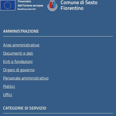
Comune di Sesto
Fiorentino
AMMINISTRAZIONE
Aree amministrative
Documenti e dati
Enti e fondazioni
Organi di governo
Personale amministrativo
Politici
Uffici
CATEGORIE DI SERVIZIO