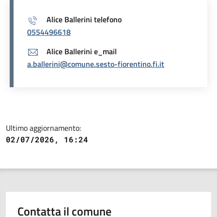
Alice Ballerini telefono
0554496618
Alice Ballerini e_mail
a.ballerini@comune.sesto-fiorentino.fi.it
Ultimo aggiornamento:
02/07/2026, 16:24
Contatta il comune