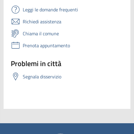
Leggi le domande frequenti
Richiedi assistenza
Chiama il comune
Prenota appuntamento
Problemi in città
Segnala disservizio