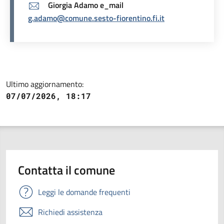
Giorgia Adamo e_mail
g.adamo@comune.sesto-fiorentino.fi.it
Ultimo aggiornamento:
07/07/2026, 18:17
Contatta il comune
Leggi le domande frequenti
Richiedi assistenza