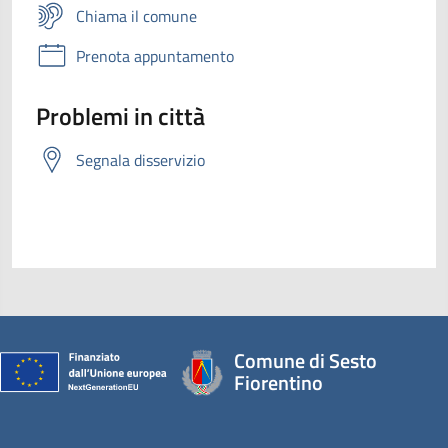
Chiama il comune
Prenota appuntamento
Problemi in città
Segnala disservizio
Comune di Sesto
Fiorentino