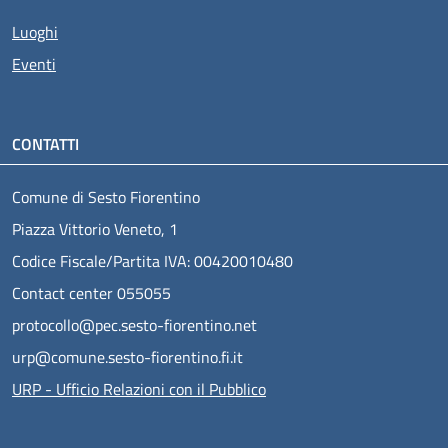
Luoghi
Eventi
CONTATTI
Comune di Sesto Fiorentino
Piazza Vittorio Veneto, 1
Codice Fiscale/Partita IVA: 00420010480
Contact center 055055
protocollo@pec.sesto-fiorentino.net
urp@comune.sesto-fiorentino.fi.it
URP - Ufficio Relazioni con il Pubblico