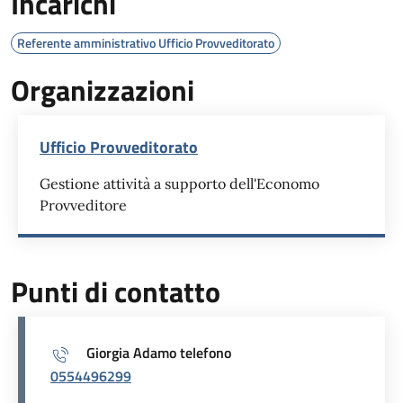
Incarichi
Referente amministrativo Ufficio Provveditorato
Organizzazioni
Ufficio Provveditorato
Gestione attività a supporto dell'Economo
Provveditore
Punti di contatto
Giorgia Adamo telefono
0554496299