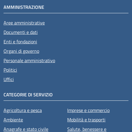
AMMINISTRAZIONE
Aree amministrative
Documenti e dati
Enti e fondazioni
Organi di governo
Personale amministrativo
Politici
Uffici
CATEGORIE DI SERVIZIO
Agricoltura e pesca
Imprese e commercio
Ambiente
Mobilità e trasporti
Anagrafe e stato civile
Salute, benessere e