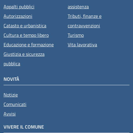
Appalti pubblici
assistenza
Autorizzazioni
Tributi, finanze e
Catasto e urbanistica
contravvenzioni
Cultura e tempo libero
Turismo
Educazione e formazione
Vita lavorativa
Giustizia e sicurezza
pubblica
NOVITÀ
Notizie
Comunicati
Avvisi
VIVERE IL COMUNE