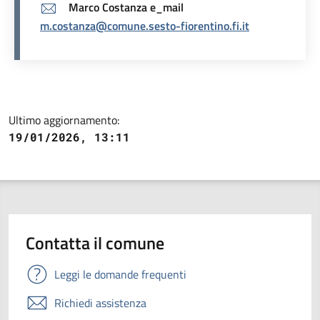
Marco Costanza e_mail
m.costanza@comune.sesto-fiorentino.fi.it
Ultimo aggiornamento:
19/01/2026, 13:11
Contatta il comune
Leggi le domande frequenti
Richiedi assistenza