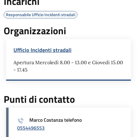
Incarichi
Responsabile Ufficio Incidenti stradali
Organizzazioni
Ufficio Incidenti stradali
Apertura Mercoledì 8.00 - 13.00 e Giovedì 15.00
- 17.45
Punti di contatto
Marco Costanza telefono
0554496553