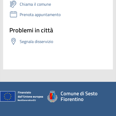
Chiama il comune
Prenota appuntamento
Problemi in città
Segnala disservizio
Comune di Sesto
Fiorentino