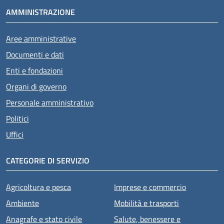
AMMINISTRAZIONE
Aree amministrative
Documenti e dati
Enti e fondazioni
Organi di governo
Personale amministrativo
Politici
Uffici
CATEGORIE DI SERVIZIO
Agricoltura e pesca
Imprese e commercio
Ambiente
Mobilità e trasporti
Anagrafe e stato civile
Salute, benessere e