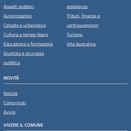
Appalti pubblici
assistenza
Autorizzazioni
Tributi, finanze e
Catasto e urbanistica
contravvenzioni
Cultura e tempo libero
Turismo
Educazione e formazione
Vita lavorativa
Giustizia e sicurezza
pubblica
NOVITÀ
Notizie
Comunicati
Avvisi
VIVERE IL COMUNE