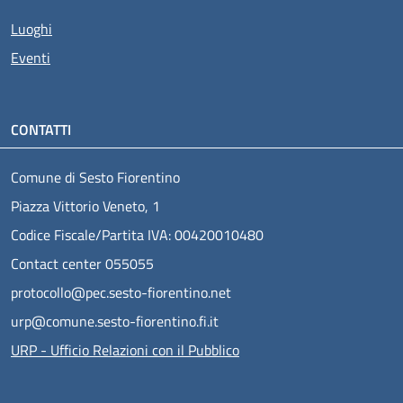
Luoghi
Eventi
CONTATTI
Comune di Sesto Fiorentino
Piazza Vittorio Veneto, 1
Codice Fiscale/Partita IVA: 00420010480
Contact center 055055
protocollo@pec.sesto-fiorentino.net
urp@comune.sesto-fiorentino.fi.it
URP - Ufficio Relazioni con il Pubblico