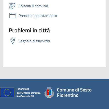
Chiama il comune
Prenota appuntamento
Problemi in città
Segnala disservizio
Comune di Sesto
Fiorentino