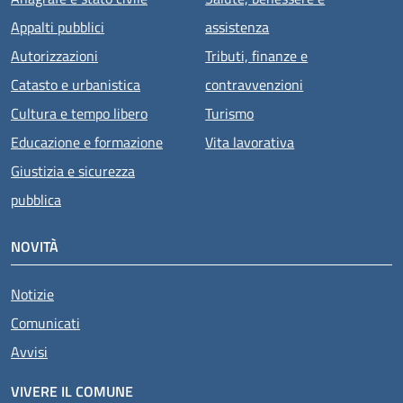
Appalti pubblici
assistenza
Autorizzazioni
Tributi, finanze e
Catasto e urbanistica
contravvenzioni
Cultura e tempo libero
Turismo
Educazione e formazione
Vita lavorativa
Giustizia e sicurezza
pubblica
NOVITÀ
Notizie
Comunicati
Avvisi
VIVERE IL COMUNE