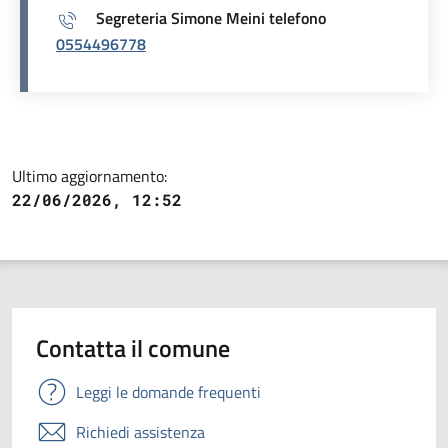
Segreteria Simone Meini telefono
0554496778
Ultimo aggiornamento:
22/06/2026, 12:52
Contatta il comune
Leggi le domande frequenti
Richiedi assistenza