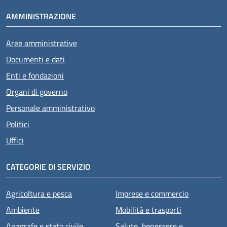
AMMINISTRAZIONE
Aree amministrative
Documenti e dati
Enti e fondazioni
Organi di governo
Personale amministrativo
Politici
Uffici
CATEGORIE DI SERVIZIO
Agricoltura e pesca
Imprese e commercio
Ambiente
Mobilità e trasporti
Anagrafe e stato civile
Salute, benessere e