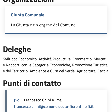
Giunta Comunale
La Giunta é un organo del Comune
Deleghe
Sviluppo Economico, Attività Produttive, Commercio, Mercati
e Rapporti con le Categorie Economiche, Promozione Turistica
e del Territorio, Ambiente e Cura del Verde, Agricoltura, Caccia
Punti di contatto
Francesco Chini e_mail
francesco.chini@comune.sesto-fiorentino.fi.it