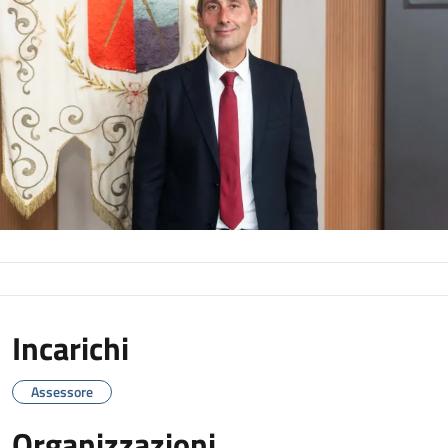
Incarichi
Assessore
Organizzazioni