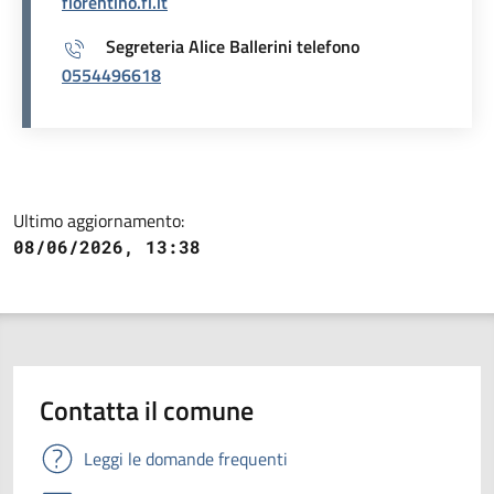
fiorentino.fi.it
Segreteria Alice Ballerini telefono
0554496618
Ultimo aggiornamento:
08/06/2026, 13:38
Contatta il comune
Leggi le domande frequenti