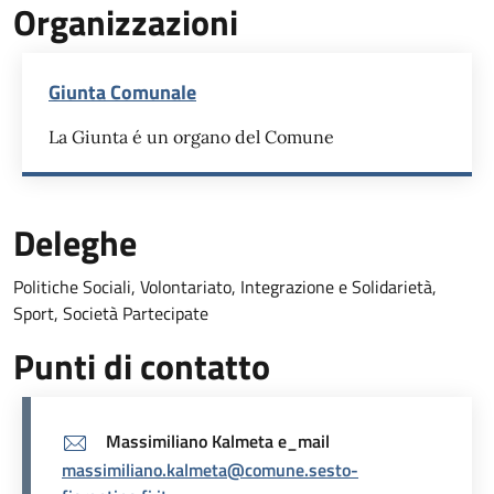
Organizzazioni
Giunta Comunale
La Giunta é un organo del Comune
Deleghe
Politiche Sociali, Volontariato, Integrazione e Solidarietà,
Sport, Società Partecipate
Punti di contatto
Massimiliano Kalmeta e_mail
massimiliano.kalmeta@comune.sesto-