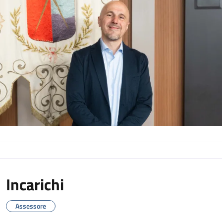
Incarichi
Assessore