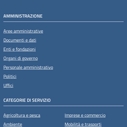
AMMINISTRAZIONE
Aree amministrative
Documenti e dati
Enti e fondazioni
Organi di governo
Personale amministrativo
Politici
Uffici
CATEGORIE DI SERVIZIO
Agricoltura e pesca
Imprese e commercio
Ambiente
Mobilità e trasporti