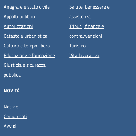
Anagrafe e stato civile
Salute, benessere e
Appalti pubblici
assistenza
Autorizzazioni
Tributi, finanze e
Catasto e urbanistica
contravvenzioni
Cultura e tempo libero
Turismo
Educazione e formazione
Vita lavorativa
Giustizia e sicurezza
pubblica
NOVITÀ
Notizie
Comunicati
Avvisi