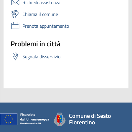
Richiedi assistenza
Chiama il comune
Prenota appuntamento
Problemi in città
Segnala disservizio
Comune di Sesto
Fiorentino