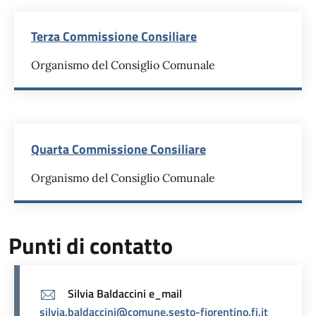
Terza Commissione Consiliare
Organismo del Consiglio Comunale
Quarta Commissione Consiliare
Organismo del Consiglio Comunale
Punti di contatto
Silvia Baldaccini e_mail
silvia.baldaccini@comune.sesto-fiorentino.fi.it