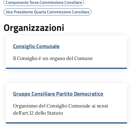
Componente Terza Commissione Consiliare
Vice Presidente Quarta Commissione Consiliare
Organizzazioni
Consiglio Comunale
Il Consiglio é un organo del Comune
Gruppo Consiliare Partito Democratico
Organismo del Consiglio Comunale ai sensi
dell'art.12 dello Statuto