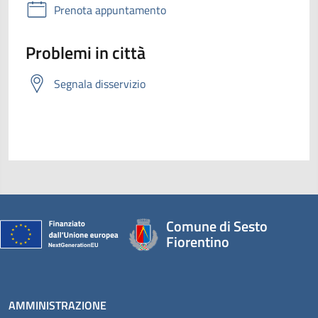
Prenota appuntamento
Problemi in città
Segnala disservizio
Comune di Sesto
Fiorentino
AMMINISTRAZIONE