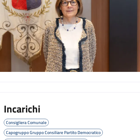
Incarichi
Consigliera Comunale
Capogruppo Gruppo Consiliare Partito Democratico