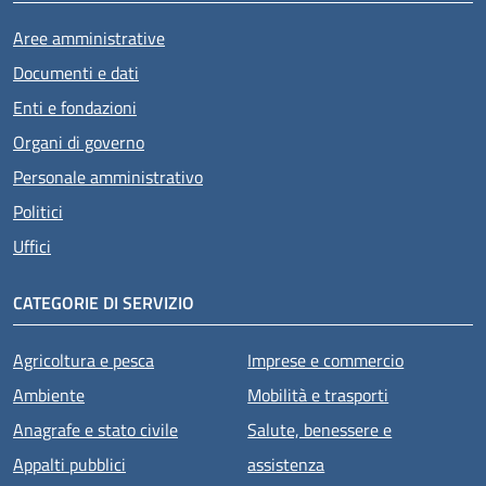
Aree amministrative
Documenti e dati
Enti e fondazioni
Organi di governo
Personale amministrativo
Politici
Uffici
CATEGORIE DI SERVIZIO
Agricoltura e pesca
Imprese e commercio
Ambiente
Mobilità e trasporti
Anagrafe e stato civile
Salute, benessere e
Appalti pubblici
assistenza