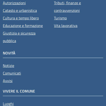
Autorizzazioni
Tributi, finanze e
Catasto e urbanistica
contravvenzioni
Cultura e tempo libero
Turismo
Educazione e formazione
Vita lavorativa
Giustizia e sicurezza
pubblica
NOVITÀ
Notizie
Comunicati
Avvisi
VIVERE IL COMUNE
Luoghi