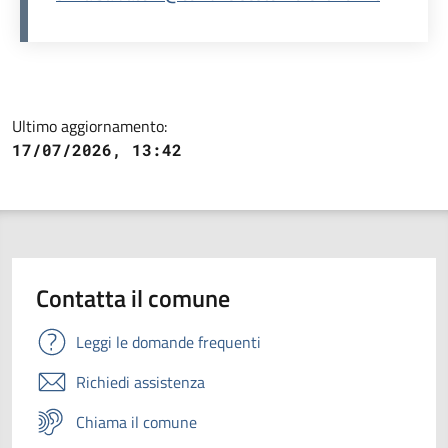
Ultimo aggiornamento:
17/07/2026, 13:42
Contatta il comune
Leggi le domande frequenti
Richiedi assistenza
Chiama il comune