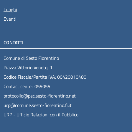
Luoghi
Eventi
CONTATTI
Comune di Sesto Fiorentino
Piazza Vittorio Veneto, 1
Codice Fiscale/Partita IVA: 00420010480
Contact center 055055
protocollo@pec.sesto-fiorentino.net
urp@comune.sesto-fiorentino.fi.it
URP - Ufficio Relazioni con il Pubblico