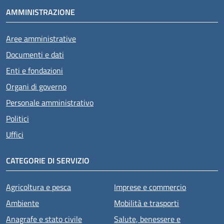
AMMINISTRAZIONE
Aree amministrative
Documenti e dati
Enti e fondazioni
Organi di governo
Personale amministrativo
Politici
Uffici
CATEGORIE DI SERVIZIO
Agricoltura e pesca
Imprese e commercio
Ambiente
Mobilità e trasporti
Anagrafe e stato civile
Salute, benessere e