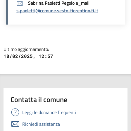
Sabrina Paoletti Pegolo e_mail
s.paoletti@comune.sesto-fiorentino.fi.it
Ultimo aggiornamento:
18/02/2025, 12:57
Contatta il comune
Leggi le domande frequenti
Richiedi assistenza