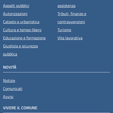
Appalti pubblici
assistenza
Autorizzazioni
Tributi, finanze e
Catasto e urbanistica
contravvenzioni
Cultura e tempo libero
Turismo
Educazione e formazione
Vita lavorativa
Giustizia e sicurezza
pubblica
NOVITÀ
Notizie
Comunicati
Avvisi
VIVERE IL COMUNE