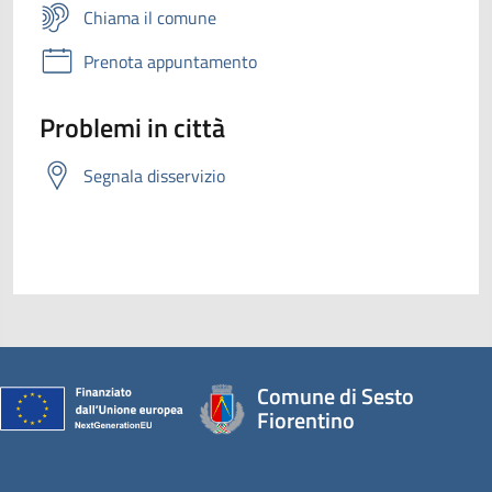
Chiama il comune
Prenota appuntamento
Problemi in città
Segnala disservizio
Comune di Sesto
Fiorentino