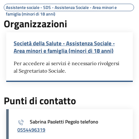
Assistente sociale - SDS - Assistenza Sociale - Area minori e
famiglia (minori di 18 anni)
Organizzazioni
Società della Salute - Assistenza Sociale -
Area minori e famiglia (minori di 18 anni)
Per accedere ai servizi è necessario rivolgersi
al Segretariato Sociale.
Punti di contatto
Sabrina Paoletti Pegolo telefono
0554496319