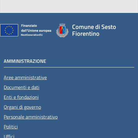
Comune di Sesto
Fiorentino
AMMINISTRAZIONE
Aree amministrative
Documenti e dati
Enti e fondazioni
Organi di governo
Personale amministrativo
Politici
Uffici