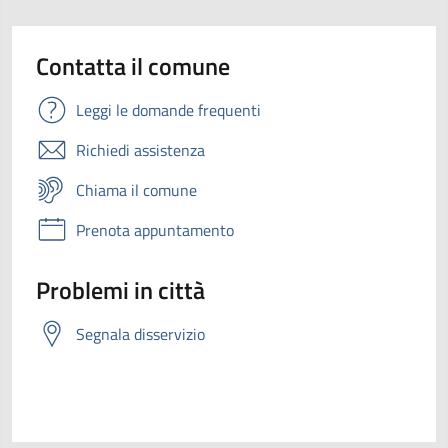
Contatta il comune
Leggi le domande frequenti
Richiedi assistenza
Chiama il comune
Prenota appuntamento
Problemi in città
Segnala disservizio