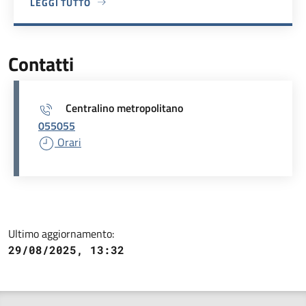
LEGGI TUTTO
A PROPOSITO DI VIA FRATTI, 1
Contatti
Centralino metropolitano
055055
Orari
Ultimo aggiornamento:
29/08/2025, 13:32