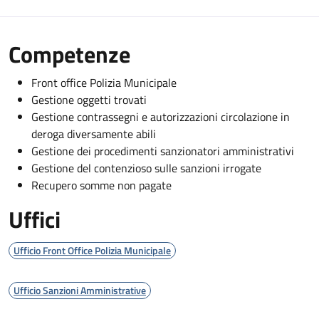
Competenze
Front office Polizia Municipale
Gestione oggetti trovati
Gestione contrassegni e autorizzazioni circolazione in
deroga diversamente abili
Gestione dei procedimenti sanzionatori amministrativi
Gestione del contenzioso sulle sanzioni irrogate
Recupero somme non pagate
Uffici
Ufficio Front Office Polizia Municipale
Ufficio Sanzioni Amministrative