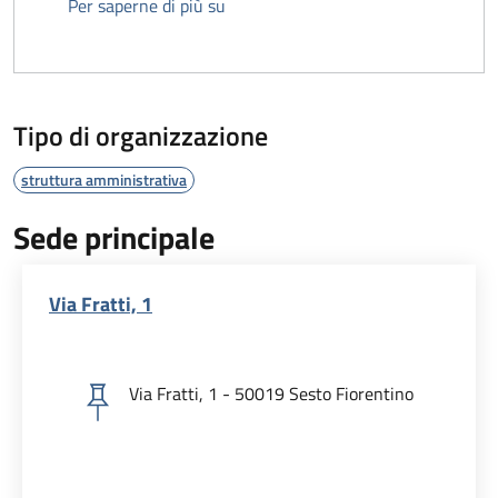
Beatrice Scotti
Per saperne di più su
Tipo di organizzazione
struttura amministrativa
Sede principale
Via Fratti, 1
Via Fratti, 1 - 50019 Sesto Fiorentino