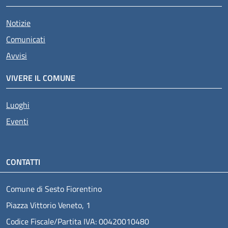
Notizie
Comunicati
Avvisi
VIVERE IL COMUNE
Luoghi
Eventi
CONTATTI
Comune di Sesto Fiorentino
Piazza Vittorio Veneto, 1
Codice Fiscale/Partita IVA: 00420010480