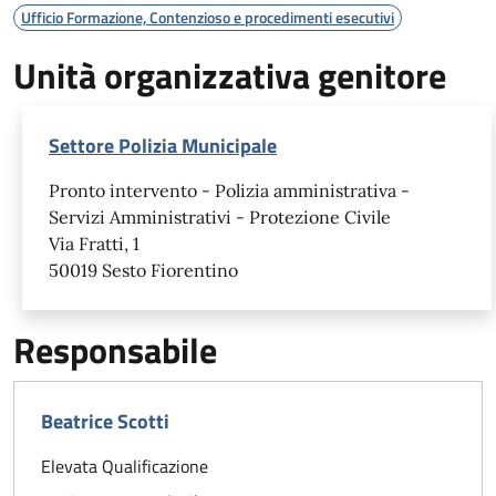
Ufficio Formazione, Contenzioso e procedimenti esecutivi
Unità organizzativa genitore
Settore Polizia Municipale
Pronto intervento - Polizia amministrativa -
Servizi Amministrativi - Protezione Civile
Via Fratti, 1
50019 Sesto Fiorentino
Responsabile
Beatrice Scotti
Elevata Qualificazione