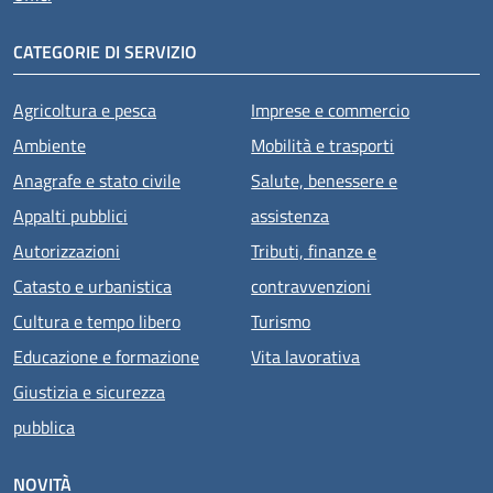
CATEGORIE DI SERVIZIO
Agricoltura e pesca
Imprese e commercio
Ambiente
Mobilità e trasporti
Anagrafe e stato civile
Salute, benessere e
Appalti pubblici
assistenza
Autorizzazioni
Tributi, finanze e
Catasto e urbanistica
contravvenzioni
Cultura e tempo libero
Turismo
Educazione e formazione
Vita lavorativa
Giustizia e sicurezza
pubblica
NOVITÀ