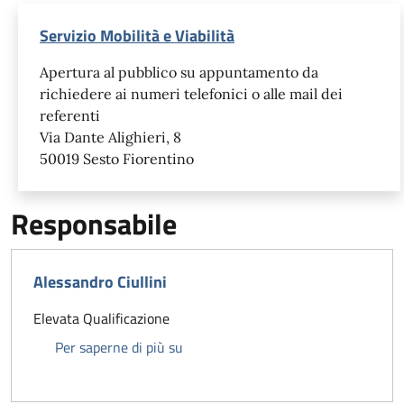
Servizio Mobilità e Viabilità
Apertura al pubblico su appuntamento da
richiedere ai numeri telefonici o alle mail dei
referenti
Via Dante Alighieri, 8
50019 Sesto Fiorentino
Responsabile
Alessandro Ciullini
Elevata Qualificazione
Alessandro Ciullini
Per saperne di più su