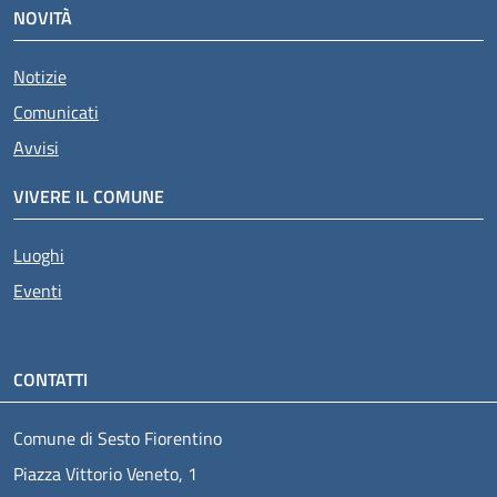
NOVITÀ
Notizie
Comunicati
Avvisi
VIVERE IL COMUNE
Luoghi
Eventi
CONTATTI
Comune di Sesto Fiorentino
Piazza Vittorio Veneto, 1