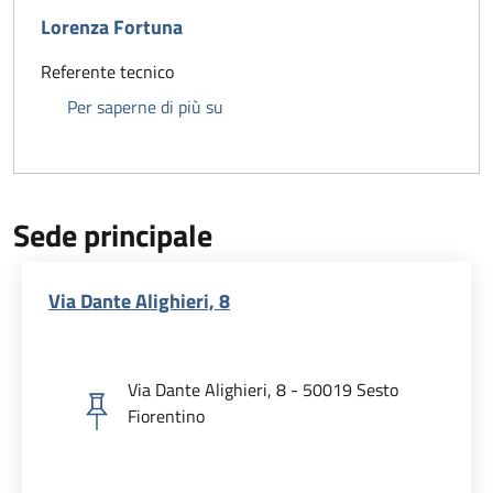
Lorenza Fortuna
Referente tecnico
Lorenza Fortuna
Per saperne di più su
Sede principale
Via Dante Alighieri, 8
Via Dante Alighieri, 8 - 50019 Sesto
Fiorentino