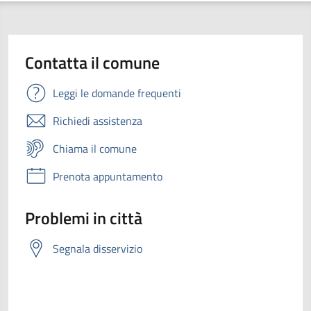
Contatta il comune
Leggi le domande frequenti
Richiedi assistenza
Chiama il comune
Prenota appuntamento
Problemi in città
Segnala disservizio