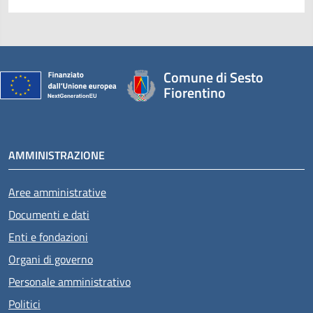
Comune di Sesto
Fiorentino
AMMINISTRAZIONE
Aree amministrative
Documenti e dati
Enti e fondazioni
Organi di governo
Personale amministrativo
Politici