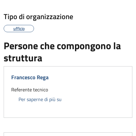
Tipo di organizzazione
ufficio
Persone che compongono la
struttura
Francesco Rega
Referente tecnico
Francesco Rega
Per saperne di più su