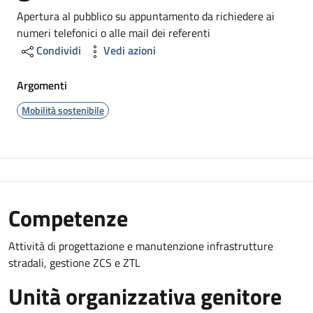
Dettagli
Apertura al pubblico su appuntamento da richiedere ai
numeri telefonici o alle mail dei referenti
Condividi
Vedi azioni
Argomenti
Mobilità sostenibile
Competenze
Attività di progettazione e manutenzione infrastrutture
stradali, gestione ZCS e ZTL
Unità organizzativa genitore