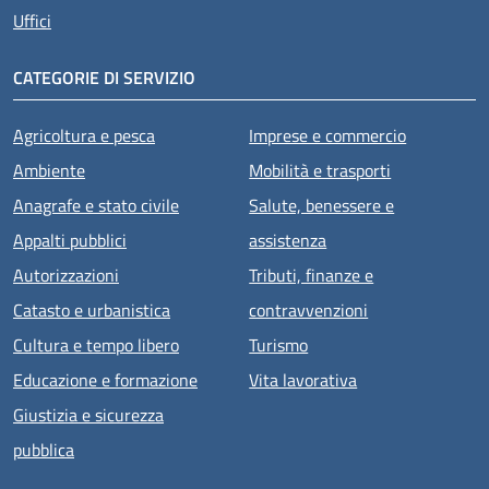
Uffici
CATEGORIE DI SERVIZIO
Agricoltura e pesca
Imprese e commercio
Ambiente
Mobilità e trasporti
Anagrafe e stato civile
Salute, benessere e
Appalti pubblici
assistenza
Autorizzazioni
Tributi, finanze e
Catasto e urbanistica
contravvenzioni
Cultura e tempo libero
Turismo
Educazione e formazione
Vita lavorativa
Giustizia e sicurezza
pubblica