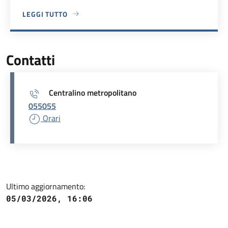
LEGGI TUTTO
A PROPOSITO DI VIA DANTE ALIGHIERI, 8
Contatti
Centralino metropolitano
055055
Orari
Ultimo aggiornamento:
05/03/2026, 16:06