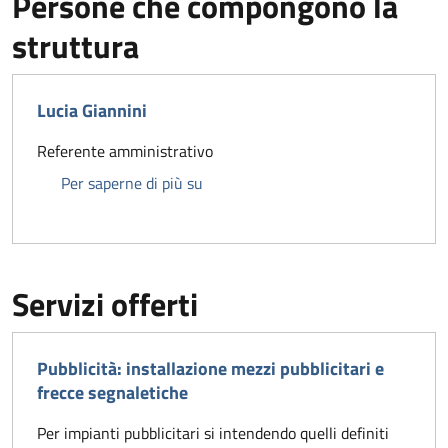
Persone che compongono la
struttura
Lucia Giannini
Referente amministrativo
Lucia Giannini
Per saperne di più su
Servizi offerti
Pubblicità: installazione mezzi pubblicitari e
frecce segnaletiche
Per impianti pubblicitari si intendendo quelli definiti