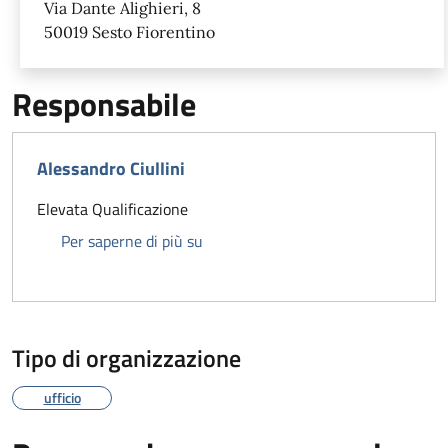
Via Dante Alighieri, 8
50019 Sesto Fiorentino
Responsabile
Alessandro Ciullini
Elevata Qualificazione
Alessandro Ciullini
Per saperne di più su
Tipo di organizzazione
ufficio