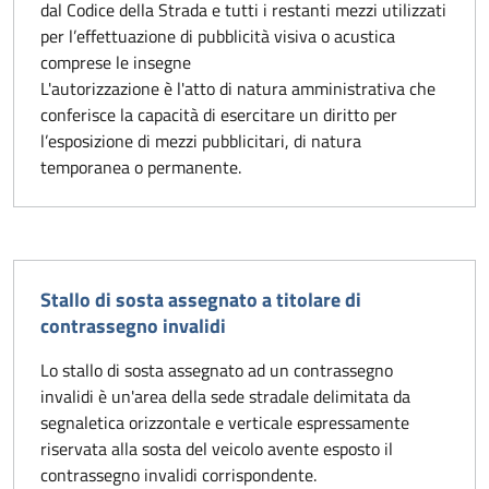
dal Codice della Strada e tutti i restanti mezzi utilizzati
per l’effettuazione di pubblicità visiva o acustica
comprese le insegne
L'autorizzazione è l'atto di natura amministrativa che
conferisce la capacità di esercitare un diritto per
l’esposizione di mezzi pubblicitari, di natura
temporanea o permanente.
Stallo di sosta assegnato a titolare di
contrassegno invalidi
Lo stallo di sosta assegnato ad un contrassegno
invalidi è un'area della sede stradale delimitata da
segnaletica orizzontale e verticale espressamente
riservata alla sosta del veicolo avente esposto il
contrassegno invalidi corrispondente.