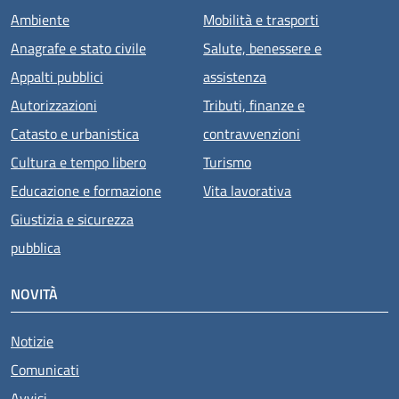
Ambiente
Mobilità e trasporti
Anagrafe e stato civile
Salute, benessere e
Appalti pubblici
assistenza
Autorizzazioni
Tributi, finanze e
Catasto e urbanistica
contravvenzioni
Cultura e tempo libero
Turismo
Educazione e formazione
Vita lavorativa
Giustizia e sicurezza
pubblica
NOVITÀ
Notizie
Comunicati
Avvisi