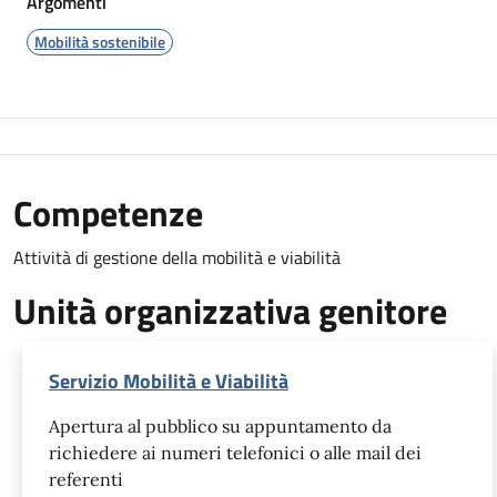
Argomenti
Mobilità sostenibile
Competenze
Attività di gestione della mobilità e viabilità
Unità organizzativa genitore
Servizio Mobilità e Viabilità
Apertura al pubblico su appuntamento da
richiedere ai numeri telefonici o alle mail dei
referenti