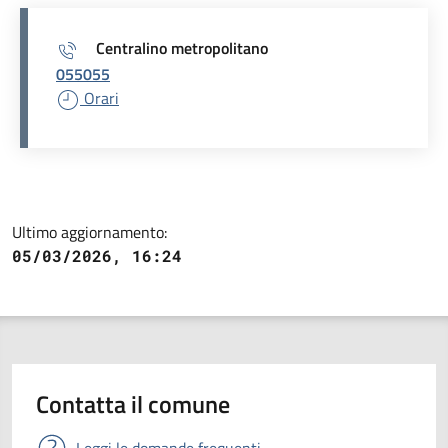
Centralino metropolitano
055055
Orari
Ultimo aggiornamento:
05/03/2026, 16:24
Contatta il comune
Leggi le domande frequenti