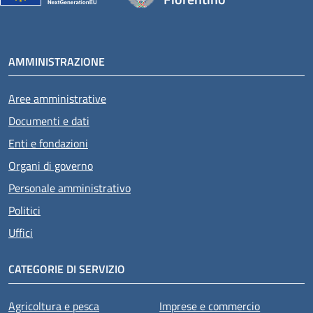
AMMINISTRAZIONE
Aree amministrative
Documenti e dati
Enti e fondazioni
Organi di governo
Personale amministrativo
Politici
Uffici
CATEGORIE DI SERVIZIO
Agricoltura e pesca
Imprese e commercio