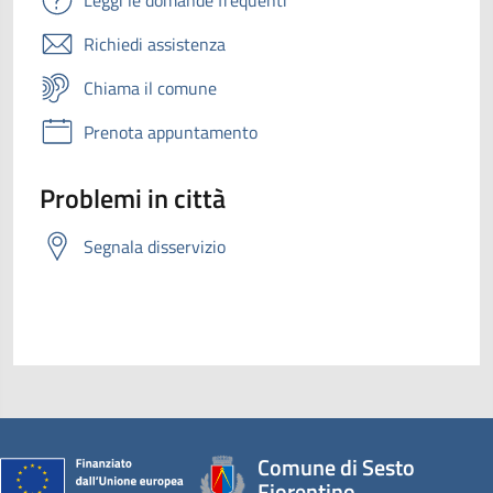
Richiedi assistenza
Chiama il comune
Prenota appuntamento
Problemi in città
Segnala disservizio
Comune di Sesto
Fiorentino