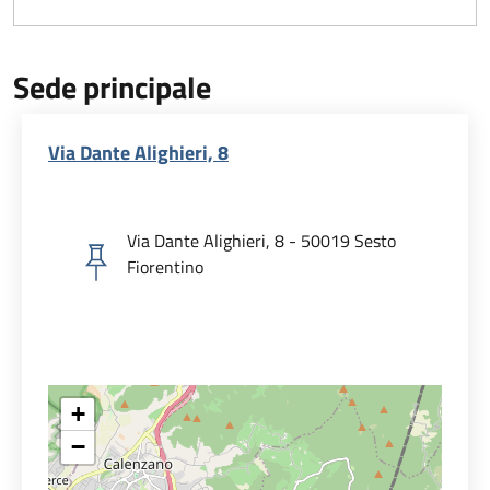
Sede principale
Via Dante Alighieri, 8
Via Dante Alighieri, 8 - 50019 Sesto
Fiorentino
+
−