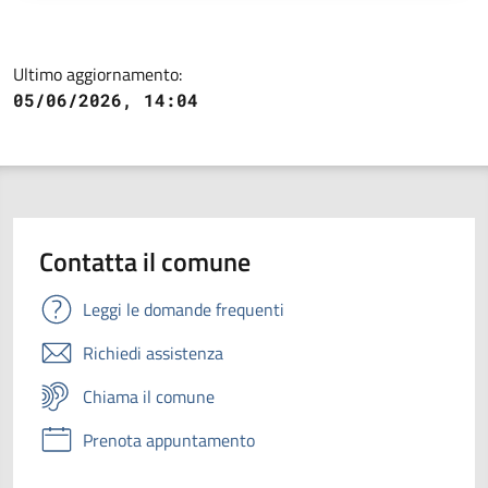
Ultimo aggiornamento:
05/06/2026, 14:04
Contatta il comune
Leggi le domande frequenti
Richiedi assistenza
Chiama il comune
Prenota appuntamento