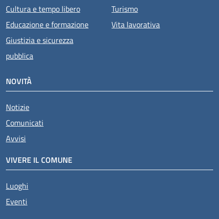
Cultura e tempo libero
Turismo
Educazione e formazione
Vita lavorativa
Giustizia e sicurezza
pubblica
NOVITÀ
Notizie
Comunicati
Avvisi
VIVERE IL COMUNE
Luoghi
Eventi