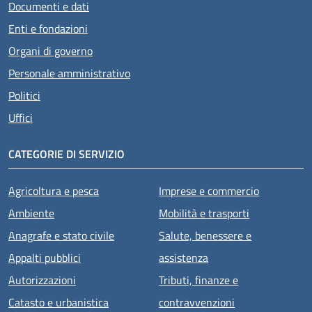
Documenti e dati
Enti e fondazioni
Organi di governo
Personale amministrativo
Politici
Uffici
CATEGORIE DI SERVIZIO
Agricoltura e pesca
Imprese e commercio
Ambiente
Mobilità e trasporti
Anagrafe e stato civile
Salute, benessere e
Appalti pubblici
assistenza
Autorizzazioni
Tributi, finanze e
Catasto e urbanistica
contravvenzioni