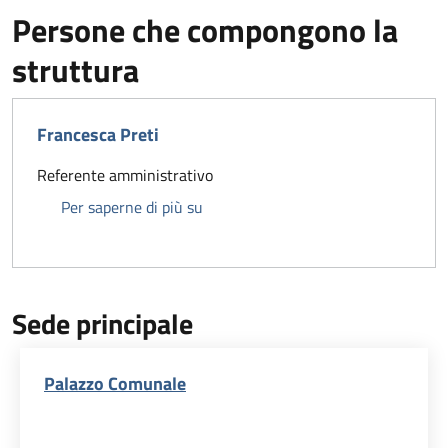
Persone che compongono la
struttura
Francesca Preti
Referente amministrativo
Francesca Preti
Per saperne di più su
Sede principale
Palazzo Comunale