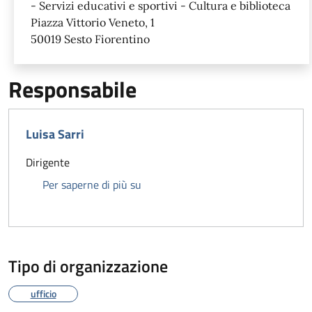
- Servizi educativi e sportivi - Cultura e biblioteca
Piazza Vittorio Veneto, 1
50019 Sesto Fiorentino
Responsabile
Luisa Sarri
Dirigente
Luisa Sarri
Per saperne di più su
Tipo di organizzazione
ufficio