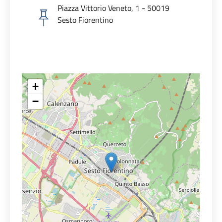
Piazza Vittorio Veneto, 1 - 50019
Sesto Fiorentino
+
−