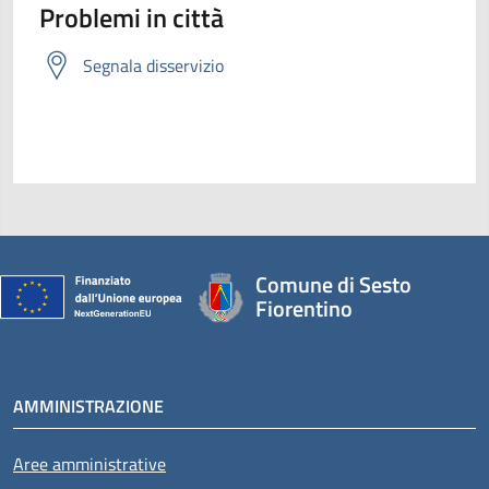
Problemi in città
Segnala disservizio
Comune di Sesto
Fiorentino
AMMINISTRAZIONE
Aree amministrative