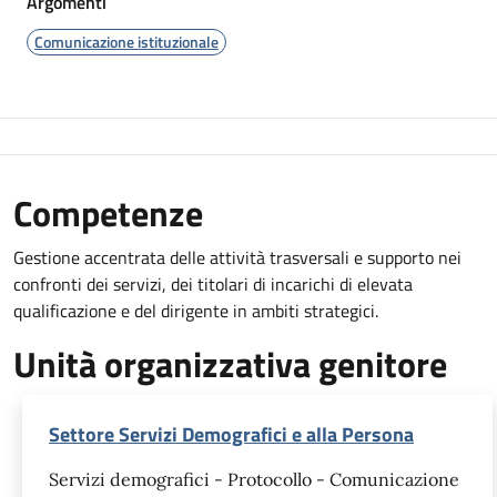
Argomenti
Comunicazione istituzionale
Competenze
Gestione accentrata delle attività trasversali e supporto nei
confronti dei servizi, dei titolari di incarichi di elevata
qualificazione e del dirigente in ambiti strategici.
Unità organizzativa genitore
Settore Servizi Demografici e alla Persona
Servizi demografici - Protocollo - Comunicazione