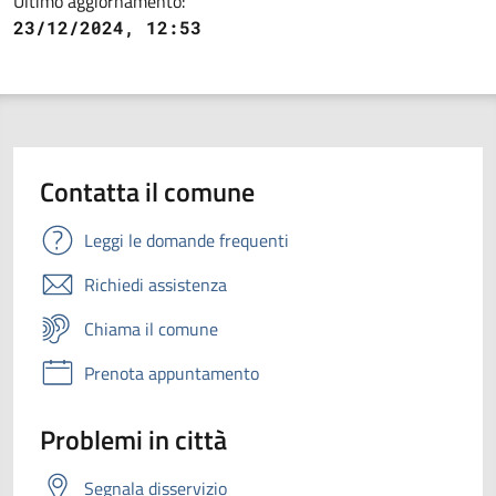
Ultimo aggiornamento:
23/12/2024, 12:53
Contatta il comune
Leggi le domande frequenti
Richiedi assistenza
Chiama il comune
Prenota appuntamento
Problemi in città
Segnala disservizio