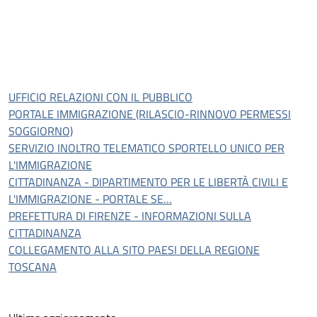
UFFICIO RELAZIONI CON IL PUBBLICO
PORTALE IMMIGRAZIONE (RILASCIO-RINNOVO PERMESSI
SOGGIORNO)
SERVIZIO INOLTRO TELEMATICO SPORTELLO UNICO PER
L'IMMIGRAZIONE
CITTADINANZA - DIPARTIMENTO PER LE LIBERTÀ CIVILI E
L'IMMIGRAZIONE - PORTALE SE…
PREFETTURA DI FIRENZE - INFORMAZIONI SULLA
CITTADINANZA
COLLEGAMENTO ALLA SITO PAESI DELLA REGIONE
TOSCANA