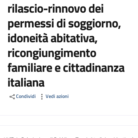
rilascio-rinnovo dei
permessi di soggiorno,
idoneità abitativa,
ricongiungimento
familiare e cittadinanza
italiana
Condividi
Vedi azioni