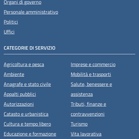
Organi di governo
Personale amministrativo
Politici
Uffici
CATEGORIE DI SERVIZIO
Agricoltura e pesca
Imprese e commercio
Ambiente
Mobilità e trasporti
Anagrafe e stato civile
Salute, benessere e
Appalti pubblici
assistenza
Autorizzazioni
Tributi, finanze e
Catasto e urbanistica
contravvenzioni
Cultura e tempo libero
Turismo
Educazione e formazione
Vita lavorativa