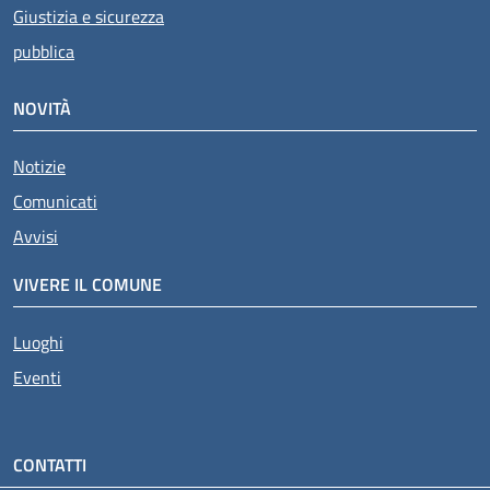
Giustizia e sicurezza
pubblica
NOVITÀ
Notizie
Comunicati
Avvisi
VIVERE IL COMUNE
Luoghi
Eventi
CONTATTI