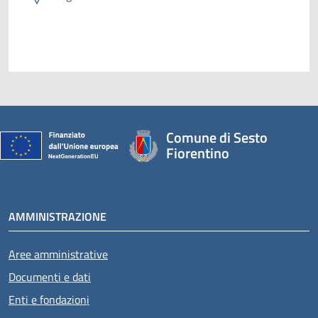
Comune di Sesto
Fiorentino
AMMINISTRAZIONE
Aree amministrative
Documenti e dati
Enti e fondazioni