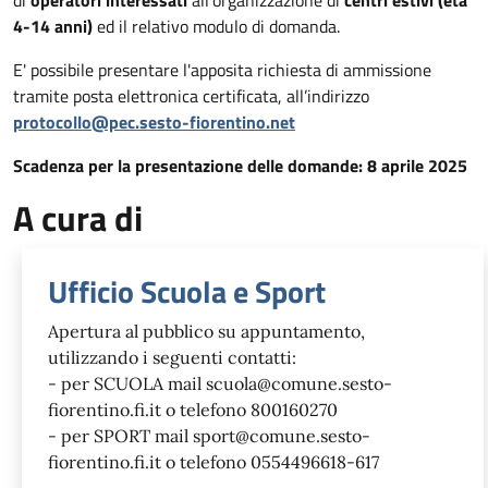
4-14 anni)
ed il relativo modulo di domanda.
E' possibile presentare l'apposita richiesta di ammissione
tramite posta elettronica certificata, all’indirizzo
protocollo@pec.sesto-fiorentino.net
Scadenza per la presentazione delle domande: 8 aprile 2025
A cura di
Ufficio Scuola e Sport
Apertura al pubblico su appuntamento,
utilizzando i seguenti contatti:
- per SCUOLA mail scuola@comune.sesto-
fiorentino.fi.it o telefono 800160270
- per SPORT mail sport@comune.sesto-
fiorentino.fi.it o telefono 0554496618-617