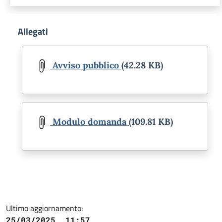
Allegati
Document
Avviso pubblico
(42.28 KB)
Document
Modulo domanda
(109.81 KB)
Ultimo aggiornamento:
25/03/2025, 11:57