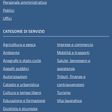
Personale amministrativo
Politici
Uffici
CATEGORIE DI SERVIZIO
Agricoltura e pesca
Imprese e commercio
Ambiente
Mobilità e trasporti
Anagrafe e stato civile
Salute, benessere e
Appalti pubblici
assistenza
Autorizzazioni
Tributi, finanze e
Catasto e urbanistica
contravvenzioni
Cultura e tempo libero
Turismo
Educazione e formazione
Vita lavorativa
Giustizia e sicurezza