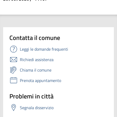
Contatta il comune
Leggi le domande frequenti
Richiedi assistenza
Chiama il comune
Prenota appuntamento
Problemi in città
Segnala disservizio