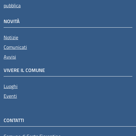
pubblica
NOVITÀ
Notizie
Comunicati
Avvisi
VIVERE IL COMUNE
Luoghi
Eventi
CONTATTI