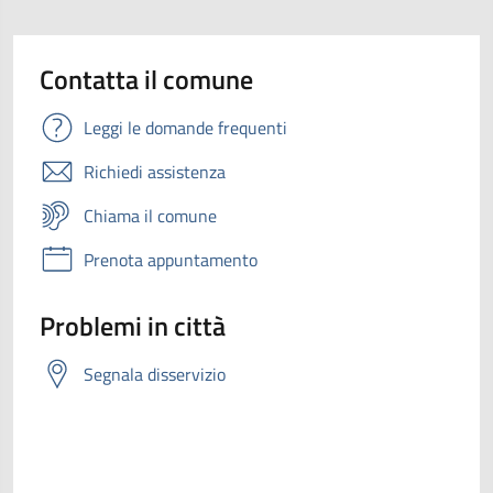
Contatta il comune
Leggi le domande frequenti
Richiedi assistenza
Chiama il comune
Prenota appuntamento
Problemi in città
Segnala disservizio