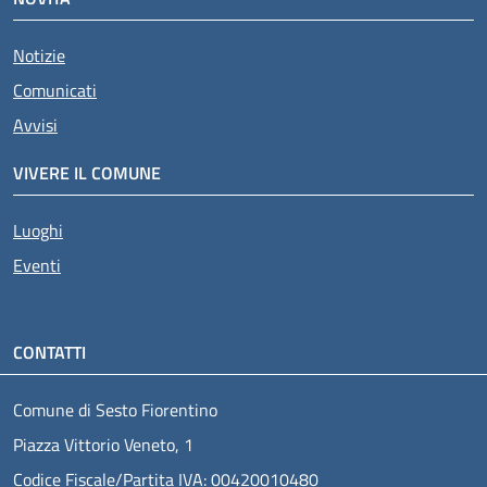
Notizie
Comunicati
Avvisi
VIVERE IL COMUNE
Luoghi
Eventi
CONTATTI
Comune di Sesto Fiorentino
Piazza Vittorio Veneto, 1
Codice Fiscale/Partita IVA: 00420010480