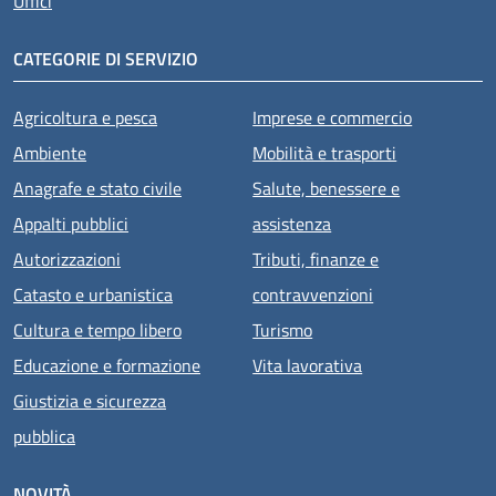
Uffici
CATEGORIE DI SERVIZIO
Agricoltura e pesca
Imprese e commercio
Ambiente
Mobilità e trasporti
Anagrafe e stato civile
Salute, benessere e
Appalti pubblici
assistenza
Autorizzazioni
Tributi, finanze e
Catasto e urbanistica
contravvenzioni
Cultura e tempo libero
Turismo
Educazione e formazione
Vita lavorativa
Giustizia e sicurezza
pubblica
NOVITÀ