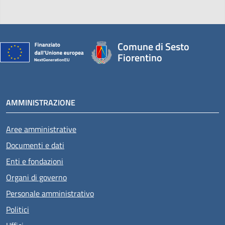
Comune di Sesto
Fiorentino
AMMINISTRAZIONE
Aree amministrative
Documenti e dati
Enti e fondazioni
Organi di governo
Personale amministrativo
Politici