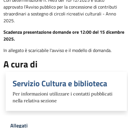
Descrizione
approvato l'Avviso pubblico per la concessione di contributi
straordinari a sostegno di circoli ricreativi culturali - Anno
2025.
Scadenza presentazione domande ore 12:00 del 15 dicembre
2025.
In allegato è scaricabile l'avviso e il modello di domanda.
A cura di
Servizio Cultura e biblioteca
Per informazioni utilizzare i contatti pubblicati
nella relativa sezione
Allegati