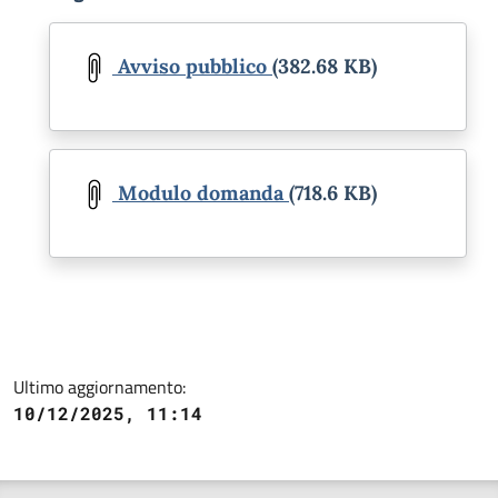
Document
Avviso pubblico
(382.68 KB)
Document
Modulo domanda
(718.6 KB)
Ultimo aggiornamento:
10/12/2025, 11:14