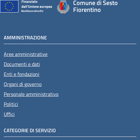
Comune di Sesto
Fiorentino
AMMINISTRAZIONE
Aree amministrative
Documenti e dati
Enti e fondazioni
Organi di governo
Personale amministrativo
Politici
Uffici
CATEGORIE DI SERVIZIO