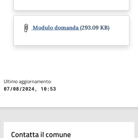
Document
Modulo domanda
(293.09 KB)
Ultimo aggiornamento:
07/08/2024, 10:53
Contatta il comune