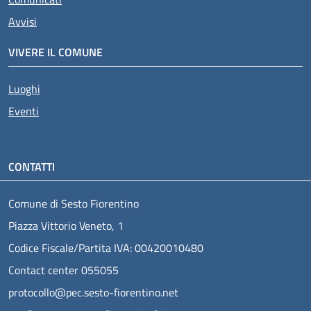
Avvisi
VIVERE IL COMUNE
Luoghi
Eventi
CONTATTI
Comune di Sesto Fiorentino
Piazza Vittorio Veneto, 1
Codice Fiscale/Partita IVA: 00420010480
Contact center 055055
protocollo@pec.sesto-fiorentino.net