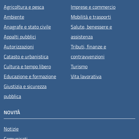
Agricoltura e pesca
Imprese e commercio
Ambiente
Mobilità e trasporti
Anagrafe e stato civile
Salute, benessere e
Appalti pubblici
assistenza
Autorizzazioni
Tributi, finanze e
Catasto e urbanistica
contravvenzioni
Cultura e tempo libero
Turismo
Educazione e formazione
Vita lavorativa
Giustizia e sicurezza
pubblica
NOVITÀ
Notizie
Comunicati