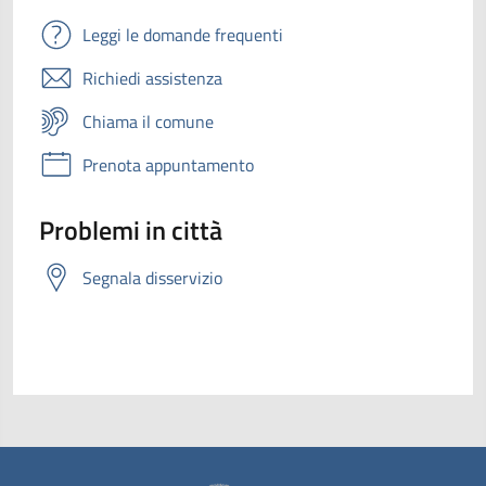
Leggi le domande frequenti
Richiedi assistenza
Chiama il comune
Prenota appuntamento
Problemi in città
Segnala disservizio