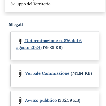
Sviluppo del Territorio
Allegati
Document
Determinazione n. 876 del 6
agosto 2024
(179.88 KB)
Document
Verbale Commissione
(741.64 KB)
Document
Avviso pubblico
(335.59 KB)