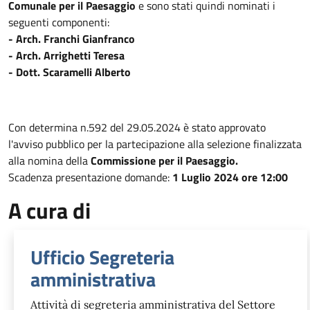
Comunale per il Paesaggio
e sono stati quindi nominati i
seguenti componenti:
- Arch. Franchi Gianfranco
- Arch. Arrighetti Teresa
- Dott. Scaramelli Alberto
Con determina n.592 del 29.05.2024 è stato approvato
l'avviso pubblico per la partecipazione alla selezione finalizzata
alla nomina della
Commissione per il Paesaggio.
Scadenza presentazione domande:
1 Luglio 2024 ore 12:00
A cura di
Ufficio Segreteria
amministrativa
Attività di segreteria amministrativa del Settore