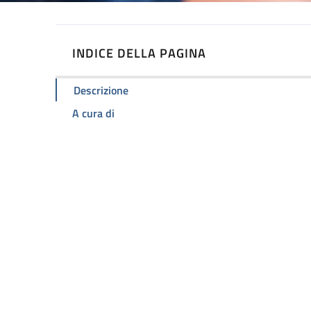
INDICE DELLA PAGINA
Descrizione
A cura di