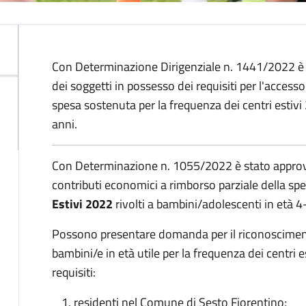
Descrizione
Con Determinazione Dirigenziale n. 1441/2022 è 
dei soggetti in possesso dei requisiti per l'accesso
spesa sostenuta per la frequenza dei centri estivi
anni.
Con Determinazione n. 1055/2022 è stato approva
contributi economici a rimborso parziale della sp
Estivi 2022
rivolti a bambini/adolescenti in età 4
Possono presentare domanda per il riconoscimento 
bambini/e in età utile per la frequenza dei centri 
requisiti:
residenti nel Comune di Sesto Fiorentino;