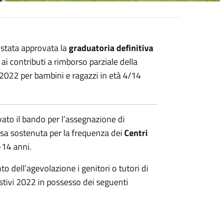
stata approvata la
graduatoria definitiva
 ai contributi a rimborso parziale della
 2022 per bambini e ragazzi in età 4/14
to il bando per l’assegnazione di
esa sostenuta per la frequenza dei
Centri
-14 anni.
dell’agevolazione i genitori o tutori di
estivi 2022 in possesso dei seguenti