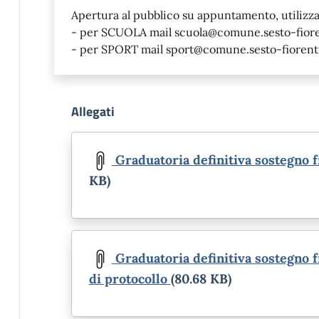
Apertura al pubblico su appuntamento, utilizza
- per SCUOLA mail scuola@comune.sesto-fioren
- per SPORT mail sport@comune.sesto-fiorentin
Allegati
Document
Graduatoria definitiva sostegno f
KB)
Document
Graduatoria definitiva sostegno f
di protocollo
(80.68 KB)