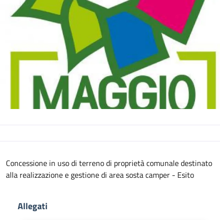
Descrizione
Concessione in uso di terreno di proprietà comunale destinato
alla realizzazione e gestione di area sosta camper - Esito
Allegati