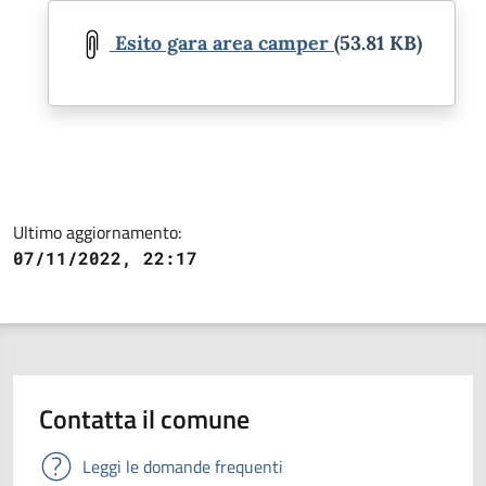
Document
Esito gara area camper
(53.81 KB)
Ultimo aggiornamento:
07/11/2022, 22:17
Contatta il comune
Leggi le domande frequenti