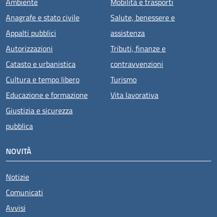
Ambiente
Mobilità e trasporti
Anagrafe e stato civile
Salute, benessere e
Appalti pubblici
assistenza
Autorizzazioni
Tributi, finanze e
Catasto e urbanistica
contravvenzioni
Cultura e tempo libero
Turismo
Educazione e formazione
Vita lavorativa
Giustizia e sicurezza
pubblica
NOVITÀ
Notizie
Comunicati
Avvisi