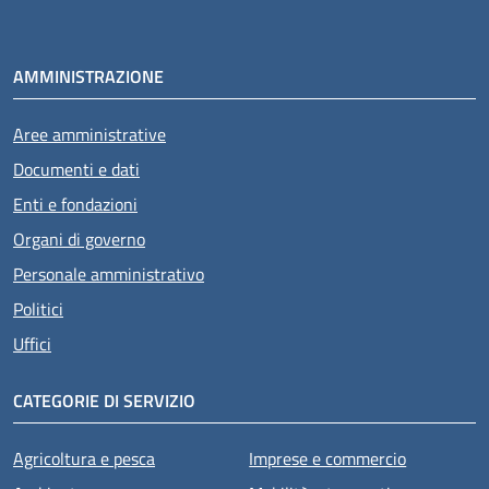
AMMINISTRAZIONE
Aree amministrative
Documenti e dati
Enti e fondazioni
Organi di governo
Personale amministrativo
Politici
Uffici
CATEGORIE DI SERVIZIO
Agricoltura e pesca
Imprese e commercio