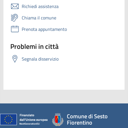
Richiedi assistenza
Chiama il comune
Prenota appuntamento
Problemi in città
Segnala disservizio
Comune di Sesto
Fiorentino