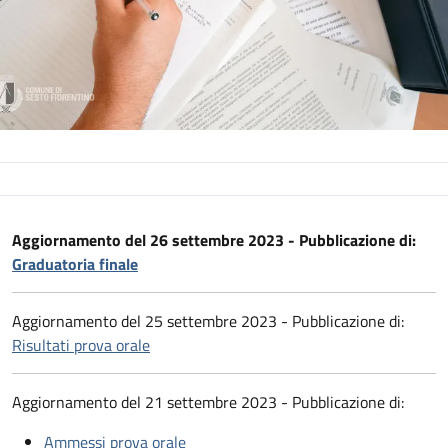
Descrizione
Aggiornamento del 26 settembre 2023 - Pubblicazione di:
Graduatoria finale
Aggiornamento del 25 settembre 2023 - Pubblicazione di:
Risultati prova orale
Aggiornamento del 21 settembre 2023 - Pubblicazione di:
Ammessi prova orale