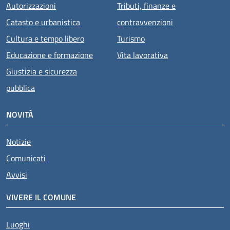
Autorizzazioni
Tributi, finanze e
Catasto e urbanistica
contravvenzioni
Cultura e tempo libero
Turismo
Educazione e formazione
Vita lavorativa
Giustizia e sicurezza
pubblica
NOVITÀ
Notizie
Comunicati
Avvisi
VIVERE IL COMUNE
Luoghi