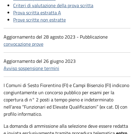
Criteri di valutazione della prova scritta
Prova scritta estratta A
Prove scritte non estratte
Aggiornamento del 28 agosto 2023 - Pubblicazione
convocazione prove
Aggiornamento del 26 giugno 2023
Avviso sospensione termini
I Comuni di Sesto Fiorentino (FI) e Campi Bisenzio (FI) indicono
congiuntamente un concorso pubblico per esami per la
copertura di n° 2 posti a tempo pieno e indeterminato
nell’area “Funzionari ed Elevate Qualificazioni” (ex cat. D) con
profilo informatico.
La domanda di ammissione alla selezione deve essere redatta
e inviata esclusivamente tramite procedura telematica
entro