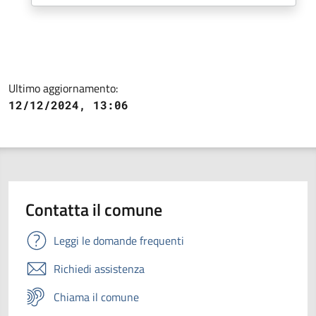
Ultimo aggiornamento:
12/12/2024, 13:06
Contatta il comune
Leggi le domande frequenti
Richiedi assistenza
Chiama il comune