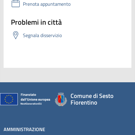
Prenota appuntamento
Problemi in città
Segnala disservizio
Comune di Sesto
Fiorentino
AMMINISTRAZIONE