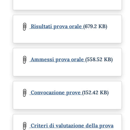
Document
Risultati prova orale
(679.2 KB)
Document
Ammessi prova orale
(558.52 KB)
Document
Convocazione prove
(152.42 KB)
Document
Criteri di valutazione della prova