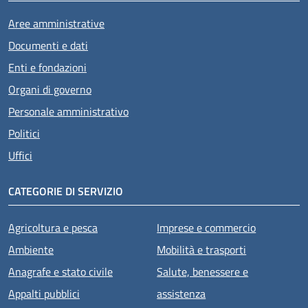
Aree amministrative
Documenti e dati
Enti e fondazioni
Organi di governo
Personale amministrativo
Politici
Uffici
CATEGORIE DI SERVIZIO
Agricoltura e pesca
Imprese e commercio
Ambiente
Mobilità e trasporti
Anagrafe e stato civile
Salute, benessere e
Appalti pubblici
assistenza