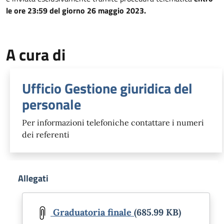
le ore 23:59 del giorno 26 maggio 2023.
A cura di
Ufficio Gestione giuridica del
personale
Per informazioni telefoniche contattare i numeri
dei referenti
Allegati
Document
Graduatoria finale
(685.99 KB)