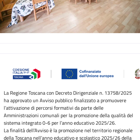
Descrizione
La Regione Toscana con Decreto Dirigenziale n. 13758/2025
ha approvato un Avviso pubblico finalizzato a promuovere
l’attivazione di percorsi formativi da parte delle
Amministrazioni comunali per la promozione della qualità del
sistema integrato 0-6 per l’anno educativo 2025/26.
La finalità dell’Avviso è la promozione nel territorio regionale
della Toscana nell’anno educativo e scolastico 2025/26 della