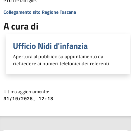
e con le famiglie.
Collegamento sito Regione Toscana
A cura di
Ufficio Nidi d'infanzia
Apertura al pubblico su appuntamento da
richiedere ai numeri telefonici dei referenti
Ultimo aggiornamento:
31/10/2025, 12:18