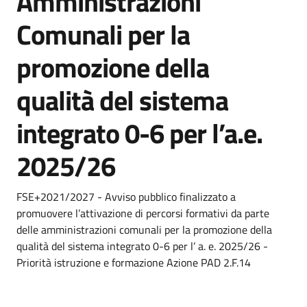
Amministrazioni
Comunali per la
promozione della
qualità del sistema
integrato 0-6 per l’a.e.
2025/26
Dettagli
Descrizione breve
FSE+2021/2027 - Avviso pubblico finalizzato a
promuovere l’attivazione di percorsi formativi da parte
delle amministrazioni comunali per la promozione della
qualità del sistema integrato 0-6 per l’ a. e. 2025/26 -
Priorità istruzione e formazione Azione PAD 2.F.14