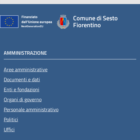
Comune di Sesto
Fiorentino
AMMINISTRAZIONE
Aree amministrative
Documenti e dati
Enti e fondazioni
Organi di governo
Personale amministrativo
Politici
Uffici