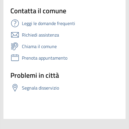
Contatta il comune
Leggi le domande frequenti
Richiedi assistenza
Chiama il comune
Prenota appuntamento
Problemi in città
Segnala disservizio