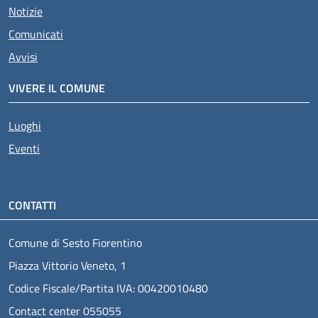
Notizie
Comunicati
Avvisi
VIVERE IL COMUNE
Luoghi
Eventi
CONTATTI
Comune di Sesto Fiorentino
Piazza Vittorio Veneto, 1
Codice Fiscale/Partita IVA: 00420010480
Contact center 055055