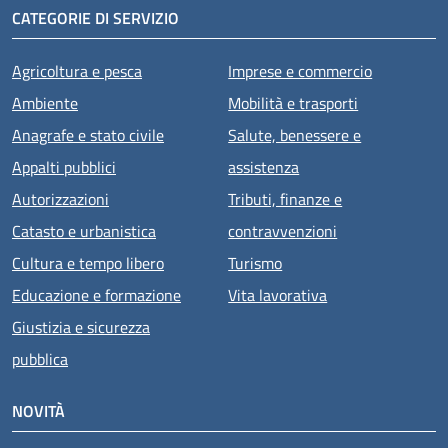
CATEGORIE DI SERVIZIO
Agricoltura e pesca
Imprese e commercio
Ambiente
Mobilità e trasporti
Anagrafe e stato civile
Salute, benessere e
Appalti pubblici
assistenza
Autorizzazioni
Tributi, finanze e
Catasto e urbanistica
contravvenzioni
Cultura e tempo libero
Turismo
Educazione e formazione
Vita lavorativa
Giustizia e sicurezza
pubblica
NOVITÀ