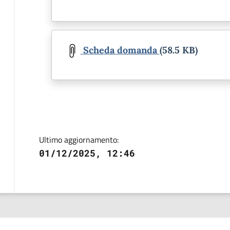
Document
Scheda domanda
(58.5 KB)
Ultimo aggiornamento:
01/12/2025, 12:46