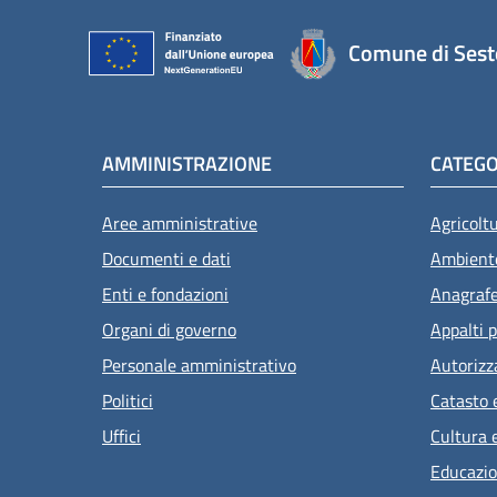
Comune di Sest
AMMINISTRAZIONE
CATEGO
Aree amministrative
Agricolt
Documenti e dati
Ambient
Enti e fondazioni
Anagrafe 
Organi di governo
Appalti p
Personale amministrativo
Autorizz
Politici
Catasto 
Uffici
Cultura 
Educazio