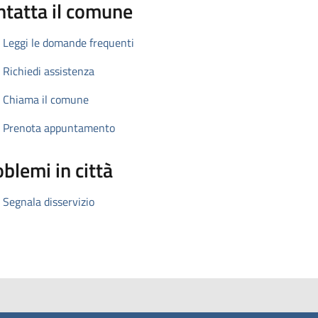
ntatta il comune
Leggi le domande frequenti
Richiedi assistenza
Chiama il comune
Prenota appuntamento
blemi in città
Segnala disservizio