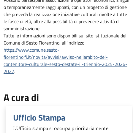
o temporaneamente raggruppati, con un progetto di gestione
che preveda la realizzazione iniziative culturali rivolte a tutte
le fasce di età, oltre alla possibilità di prevedere attività di
somministrazione.
Tutte le informazioni sono disponibili sul sito istituzionale del
Comune di Sesto Fiorentino, all’indirizzo
https://www.comune.sesto-
fiorentino.fi.it/novita/avvisi/avviso-nellambito-del-
contenitore-culturale-sesto-destate-il-triennio-2025-2026-
2027
.
A cura di
Ufficio Stampa
L'Ufficio stampa si occupa prioritariamente