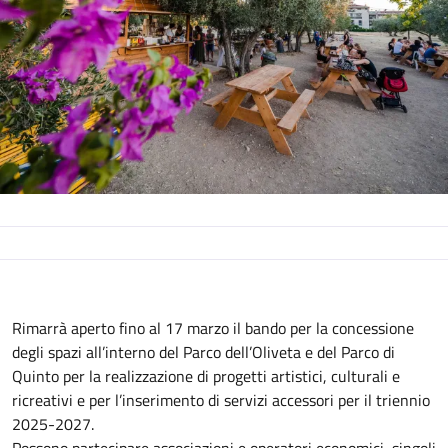
Descrizione
Rimarrà aperto fino al 17 marzo il bando per la concessione
degli spazi all’interno del Parco dell’Oliveta e del Parco di
Quinto per la realizzazione di progetti artistici, culturali e
ricreativi e per l’inserimento di servizi accessori per il triennio
2025-2027.
Possono partecipare associazioni e operatori economici, singoli