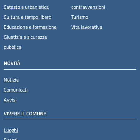
Catasto e urbanistica
contravvenzioni
Cultura e tempo libero
Turismo
Educazione e formazione
Vita lavorativa
Giustizia e sicurezza
pubblica
NOVITÀ
Notizie
Comunicati
Avvisi
VIVERE IL COMUNE
Luoghi
Eventi