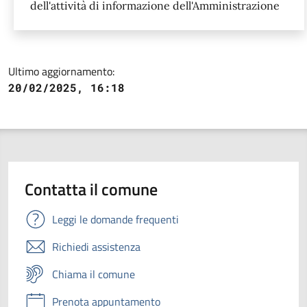
dell'attività di informazione dell'Amministrazione
Ultimo aggiornamento:
20/02/2025, 16:18
Contatta il comune
Leggi le domande frequenti
Richiedi assistenza
Chiama il comune
Prenota appuntamento