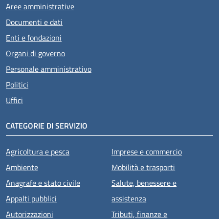
Aree amministrative
Documenti e dati
Enti e fondazioni
Organi di governo
Personale amministrativo
Politici
Uffici
CATEGORIE DI SERVIZIO
Agricoltura e pesca
Imprese e commercio
Ambiente
Mobilità e trasporti
Anagrafe e stato civile
Salute, benessere e
Appalti pubblici
assistenza
Autorizzazioni
Tributi, finanze e