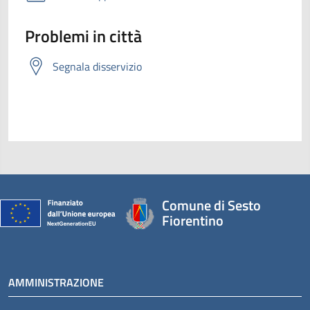
Problemi in città
Segnala disservizio
Comune di Sesto
Fiorentino
AMMINISTRAZIONE