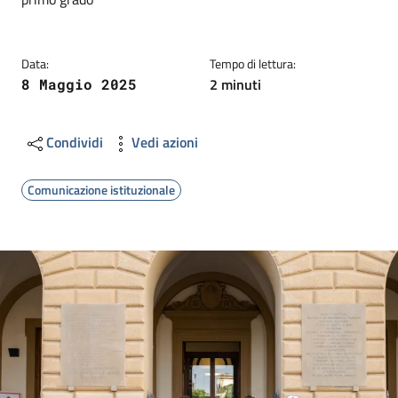
Data:
Tempo di lettura:
2 minuti
8 Maggio 2025
Condividi
Vedi azioni
Comunicazione istituzionale
Image