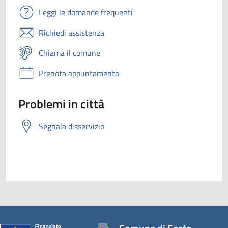
Leggi le domande frequenti
Richiedi assistenza
Chiama il comune
Prenota appuntamento
Problemi in città
Segnala disservizio