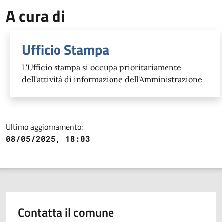
A cura di
Ufficio Stampa
L'Ufficio stampa si occupa prioritariamente
dell'attività di informazione dell'Amministrazione
Ultimo aggiornamento:
08/05/2025, 18:03
Contatta il comune