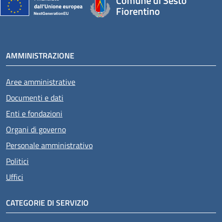
Comune di Sesto
Fiorentino
AMMINISTRAZIONE
Aree amministrative
Documenti e dati
Enti e fondazioni
Organi di governo
Personale amministrativo
Politici
Uffici
CATEGORIE DI SERVIZIO