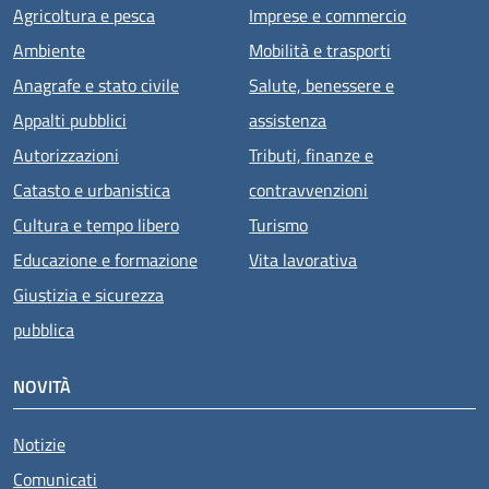
Agricoltura e pesca
Imprese e commercio
Ambiente
Mobilità e trasporti
Anagrafe e stato civile
Salute, benessere e
Appalti pubblici
assistenza
Autorizzazioni
Tributi, finanze e
Catasto e urbanistica
contravvenzioni
Cultura e tempo libero
Turismo
Educazione e formazione
Vita lavorativa
Giustizia e sicurezza
pubblica
NOVITÀ
Notizie
Comunicati