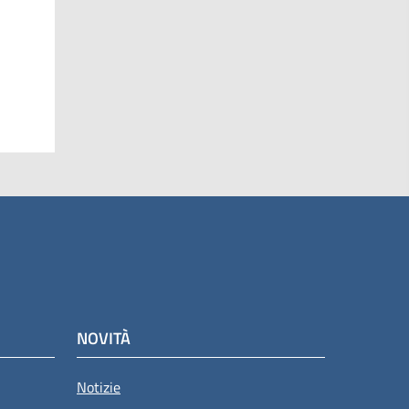
NOVITÀ
Notizie