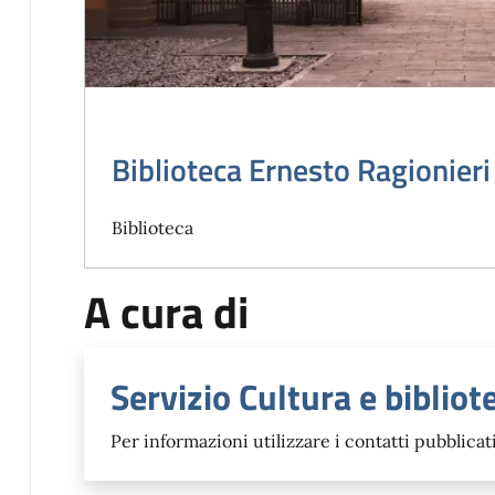
Biblioteca Ernesto Ragionieri
Biblioteca
A cura di
Servizio Cultura e bibliot
Per informazioni utilizzare i contatti pubblicati