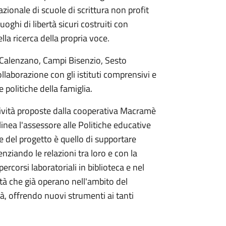
azionale di scuole di scrittura non profit
uoghi di libertà sicuri costruiti con
lla ricerca della propria voce.
 Calenzano, Campi Bisenzio, Sesto
ollaborazione con gli istituti comprensivi e
 politiche della famiglia.
ttività proposte dalla cooperativa Macramè
inea l'assessore alle Politiche educative
e del progetto è quello di supportare
nziando le relazioni tra loro e con la
ercorsi laboratoriali in biblioteca e nel
tà che già operano nell'ambito del
à, offrendo nuovi strumenti ai tanti