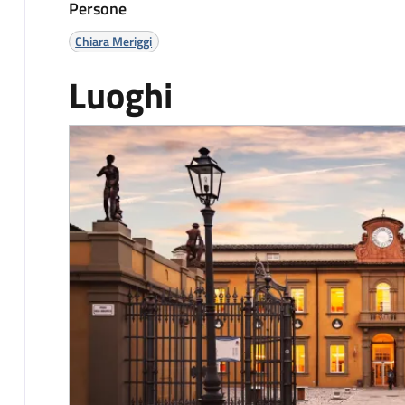
Persone
Chiara Meriggi
Luoghi