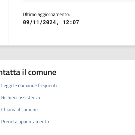
Ultimo aggiornamento:
09/11/2024, 12:07
ntatta il comune
Leggi le domande frequenti
Richiedi assistenza
Chiama il comune
Prenota appuntamento