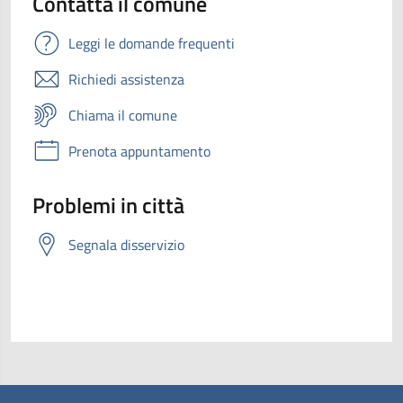
Contatta il comune
Leggi le domande frequenti
Richiedi assistenza
Chiama il comune
Prenota appuntamento
Problemi in città
Segnala disservizio