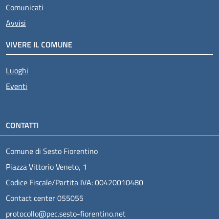
Comunicati
Avvisi
VIVERE IL COMUNE
Luoghi
Eventi
CONTATTI
Comune di Sesto Fiorentino
Piazza Vittorio Veneto, 1
Codice Fiscale/Partita IVA: 00420010480
Contact center 055055
protocollo@pec.sesto-fiorentino.net