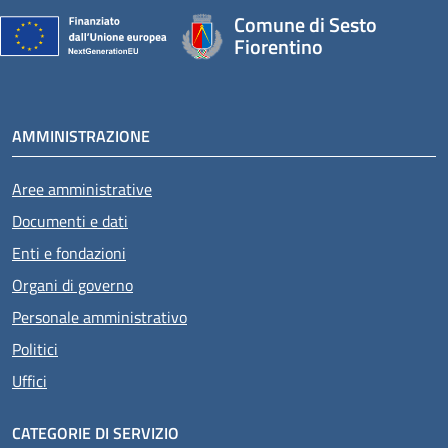
Comune di Sesto
Fiorentino
AMMINISTRAZIONE
Aree amministrative
Documenti e dati
Enti e fondazioni
Organi di governo
Personale amministrativo
Politici
Uffici
CATEGORIE DI SERVIZIO