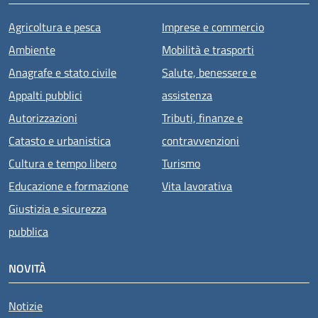
Agricoltura e pesca
Imprese e commercio
Ambiente
Mobilità e trasporti
Anagrafe e stato civile
Salute, benessere e
Appalti pubblici
assistenza
Autorizzazioni
Tributi, finanze e
Catasto e urbanistica
contravvenzioni
Cultura e tempo libero
Turismo
Educazione e formazione
Vita lavorativa
Giustizia e sicurezza
pubblica
NOVITÀ
Notizie