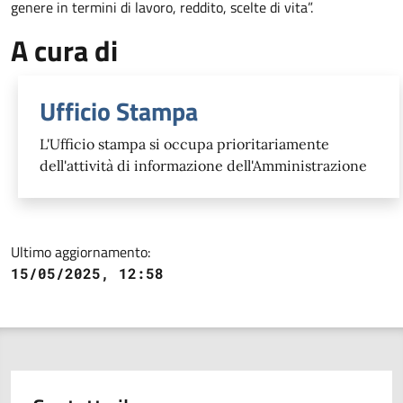
genere in termini di lavoro, reddito, scelte di vita”.
A cura di
Ufficio Stampa
L'Ufficio stampa si occupa prioritariamente
dell'attività di informazione dell'Amministrazione
Ultimo aggiornamento:
15/05/2025, 12:58