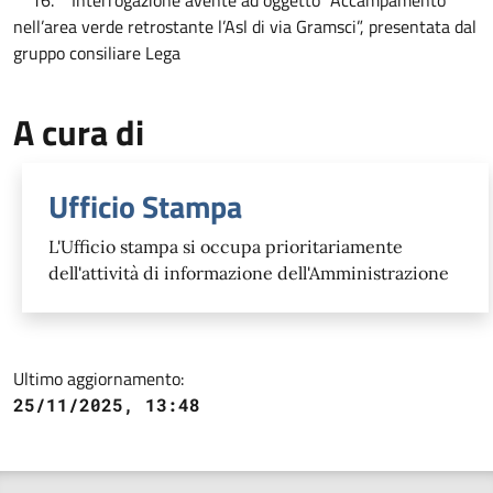
nell’area verde retrostante l’Asl di via Gramsci”, presentata dal
gruppo consiliare Lega
A cura di
Ufficio Stampa
L'Ufficio stampa si occupa prioritariamente
dell'attività di informazione dell'Amministrazione
Ultimo aggiornamento:
25/11/2025, 13:48