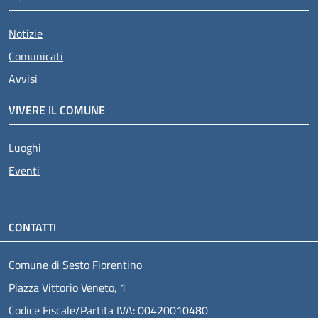
Notizie
Comunicati
Avvisi
VIVERE IL COMUNE
Luoghi
Eventi
CONTATTI
Comune di Sesto Fiorentino
Piazza Vittorio Veneto, 1
Codice Fiscale/Partita IVA: 00420010480