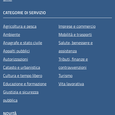
CATEGORIE DI SERVIZIO
Agricoltura e pesca
Imprese e commercio
Ambiente
Mobilità e trasporti
Anagrafe e stato civile
Salute, benessere e
Appalti pubblici
assistenza
Autorizzazioni
Tributi, finanze e
Catasto e urbanistica
contravvenzioni
Cultura e tempo libero
Turismo
Educazione e formazione
Vita lavorativa
Giustizia e sicurezza
pubblica
NOVITÀ