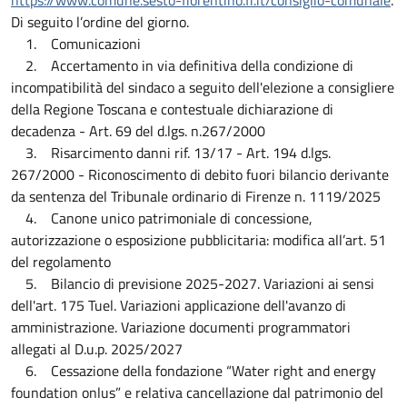
Di seguito l’ordine del giorno.
1. Comunicazioni
2. Accertamento in via definitiva della condizione di
incompatibilità del sindaco a seguito dell'elezione a consigliere
della Regione Toscana e contestuale dichiarazione di
decadenza - Art. 69 del d.lgs. n.267/2000
3. Risarcimento danni rif. 13/17 - Art. 194 d.lgs.
267/2000 - Riconoscimento di debito fuori bilancio derivante
da sentenza del Tribunale ordinario di Firenze n. 1119/2025
4. Canone unico patrimoniale di concessione,
autorizzazione o esposizione pubblicitaria: modifica all’art. 51
del regolamento
5. Bilancio di previsione 2025-2027. Variazioni ai sensi
dell'art. 175 Tuel. Variazioni applicazione dell'avanzo di
amministrazione. Variazione documenti programmatori
allegati al D.u.p. 2025/2027
6. Cessazione della fondazione “Water right and energy
foundation onlus” e relativa cancellazione dal patrimonio del