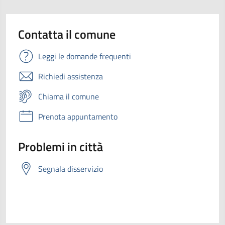
Contatta il comune
Leggi le domande frequenti
Richiedi assistenza
Chiama il comune
Prenota appuntamento
Problemi in città
Segnala disservizio