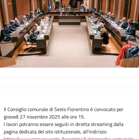
Descrizione
Il Consiglio comunale di Sesto Fiorentino è convocato per
giovedì 27 novembre 2025 alle ore 15.
I lavori potranno essere seguiti in diretta streaming dalla
pagina dedicata del sito istituzionale, all’indirizzo
https://www.comune.sesto-fiorentino.fi.it/consiglio-comunale
.