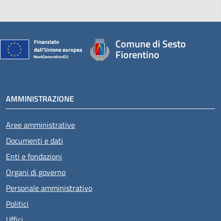
Comune di Sesto
Fiorentino
AMMINISTRAZIONE
Aree amministrative
Documenti e dati
Enti e fondazioni
Organi di governo
Personale amministrativo
Politici
Uffici