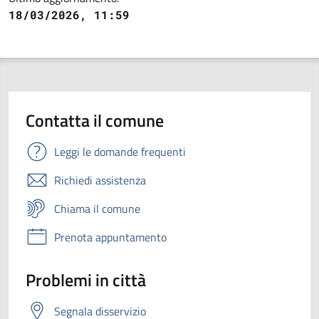
18/03/2026, 11:59
Contatta il comune
Leggi le domande frequenti
Richiedi assistenza
Chiama il comune
Prenota appuntamento
Problemi in città
Segnala disservizio