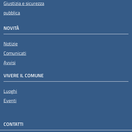
Giustizia e sicurezza
pubblica
NOVITÀ
Notizie
Comunicati
Avvisi
VIVERE IL COMUNE
Luoghi
Eventi
CONTATTI