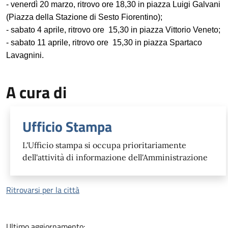
- venerdì 20 marzo, ritrovo ore 18,30 in piazza Luigi Galvani
(Piazza della Stazione di Sesto Fiorentino);
- sabato 4 aprile, ritrovo ore 15,30 in piazza Vittorio Veneto;
- ⁠sabato 11 aprile, ritrovo ore 15,30 in piazza Spartaco
Lavagnini.
A cura di
Ufficio Stampa
L'Ufficio stampa si occupa prioritariamente
dell'attività di informazione dell'Amministrazione
Ritrovarsi per la città
Ultimo aggiornamento: