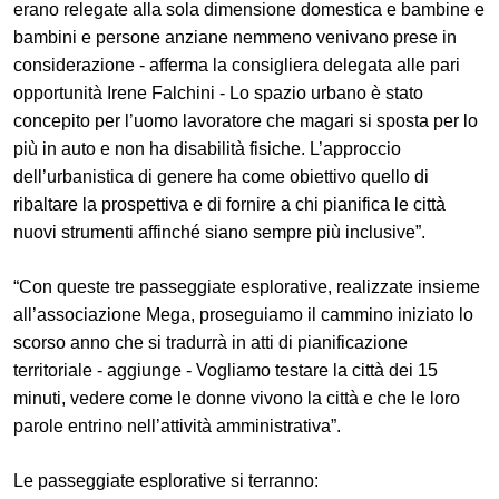
erano relegate alla sola dimensione domestica e bambine e
bambini e persone anziane nemmeno venivano prese in
considerazione - afferma la consigliera delegata alle pari
opportunità Irene Falchini - Lo spazio urbano è stato
concepito per l’uomo lavoratore che magari si sposta per lo
più in auto e non ha disabilità fisiche. L’approccio
dell’urbanistica di genere ha come obiettivo quello di
ribaltare la prospettiva e di fornire a chi pianifica le città
nuovi strumenti affinché siano sempre più inclusive”.
“Con queste tre passeggiate esplorative, realizzate insieme
all’associazione Mega, proseguiamo il cammino iniziato lo
scorso anno che si tradurrà in atti di pianificazione
territoriale - aggiunge - Vogliamo testare la città dei 15
minuti, vedere come le donne vivono la città e che le loro
parole entrino nell’attività amministrativa”.
Le passeggiate esplorative si terranno: