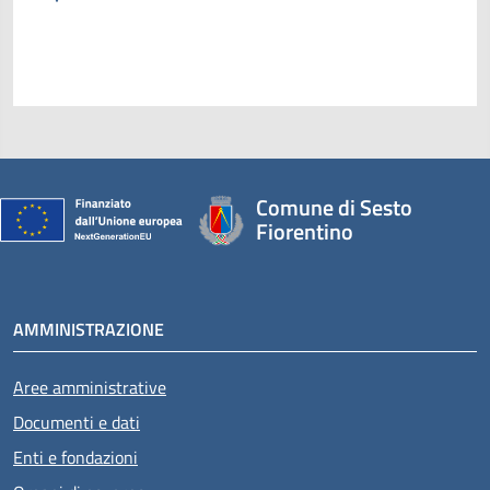
Comune di Sesto
Fiorentino
AMMINISTRAZIONE
Aree amministrative
Documenti e dati
Enti e fondazioni