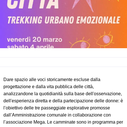
Descrizione
Dare spazio alle voci storicamente escluse dalla
progettazione e dalla vita pubblica delle città,
analizzandone la quotidianità sulla base dell'osservazione,
dell'esperienza diretta e della partecipazione delle donne: è
l’obiettivo delle tre passeggiate esplorative promosse
dall’Amministrazione comunale in collaborazione con
l’associazione Mega. Le camminate sono in programma per