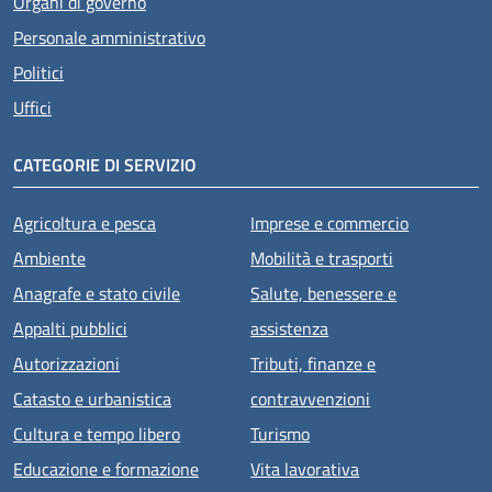
Organi di governo
Personale amministrativo
Politici
Uffici
CATEGORIE DI SERVIZIO
Agricoltura e pesca
Imprese e commercio
Ambiente
Mobilità e trasporti
Anagrafe e stato civile
Salute, benessere e
Appalti pubblici
assistenza
Autorizzazioni
Tributi, finanze e
Catasto e urbanistica
contravvenzioni
Cultura e tempo libero
Turismo
Educazione e formazione
Vita lavorativa