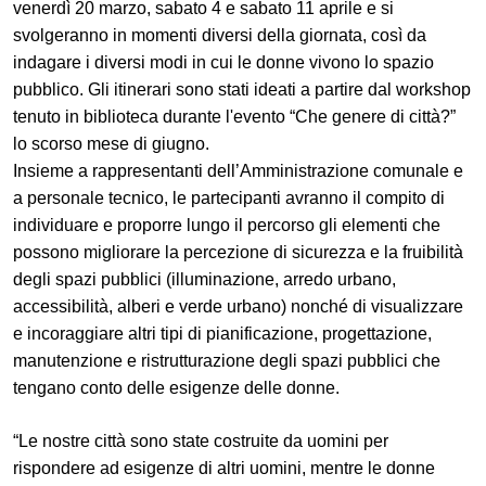
venerdì 20 marzo, sabato 4 e sabato 11 aprile e si
svolgeranno in momenti diversi della giornata, così da
indagare i diversi modi in cui le donne vivono lo spazio
pubblico. Gli itinerari sono stati ideati a partire dal workshop
tenuto in biblioteca durante l'evento “Che genere di città?”
lo scorso mese di giugno.
Insieme a rappresentanti dell’Amministrazione comunale e
a personale tecnico, le partecipanti avranno il compito di
individuare e proporre lungo il percorso gli elementi che
possono migliorare la percezione di sicurezza e la fruibilità
degli spazi pubblici (illuminazione, arredo urbano,
accessibilità, alberi e verde urbano) nonché di visualizzare
e incoraggiare altri tipi di pianificazione, progettazione,
manutenzione e ristrutturazione degli spazi pubblici che
tengano conto delle esigenze delle donne.
“Le nostre città sono state costruite da uomini per
rispondere ad esigenze di altri uomini, mentre le donne