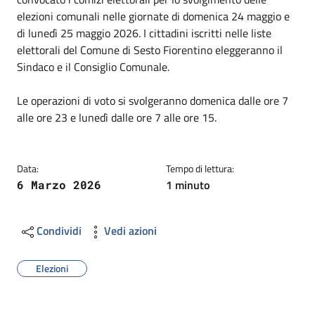
elezioni comunali nelle giornate di domenica 24 maggio e
di lunedì 25 maggio 2026. I cittadini iscritti nelle liste
elettorali del Comune di Sesto Fiorentino eleggeranno il
Sindaco e il Consiglio Comunale.
Le operazioni di voto si svolgeranno domenica dalle ore 7
alle ore 23 e lunedì dalle ore 7 alle ore 15.
Data:
Tempo di lettura:
1 minuto
6 Marzo 2026
Condividi
Vedi azioni
Elezioni