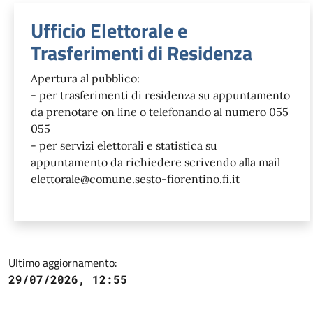
Ufficio Elettorale e
Trasferimenti di Residenza
Apertura al pubblico:
- per trasferimenti di residenza su appuntamento
da prenotare on line o telefonando al numero 055
055
- per servizi elettorali e statistica su
appuntamento da richiedere scrivendo alla mail
elettorale@comune.sesto-fiorentino.fi.it
Ultimo aggiornamento:
29/07/2026, 12:55