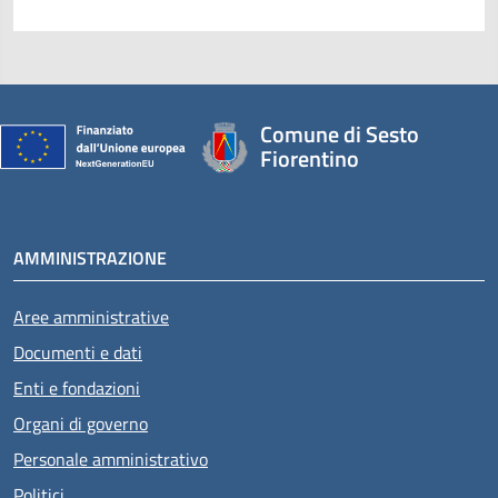
Comune di Sesto
Fiorentino
AMMINISTRAZIONE
Aree amministrative
Documenti e dati
Enti e fondazioni
Organi di governo
Personale amministrativo
Politici