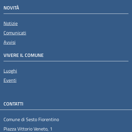
NOVITÀ
Notizie
Comunicati
Avvisi
VIVERE IL COMUNE
Luoghi
Eventi
CONTATTI
Comune di Sesto Fiorentino
Piazza Vittorio Veneto, 1