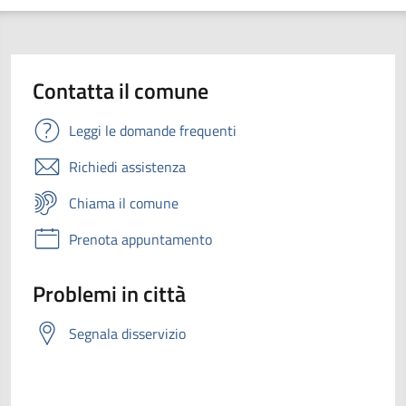
Contatta il comune
Leggi le domande frequenti
Richiedi assistenza
Chiama il comune
Prenota appuntamento
Problemi in città
Segnala disservizio