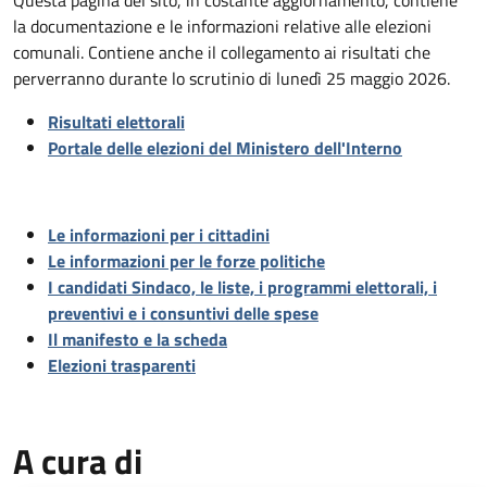
Descrizione
la documentazione e le informazioni relative alle elezioni
comunali. Contiene anche il collegamento ai risultati che
perverranno durante lo scrutinio di lunedì 25 maggio 2026.
Risultati elettorali
Portale delle elezioni del Ministero dell'Interno
Le informazioni per i cittadini
Le informazioni per le forze politiche
I candidati Sindaco, le liste, i programmi elettorali, i
preventivi e i consuntivi delle spese
Il manifesto e la scheda
Elezioni trasparenti
A cura di