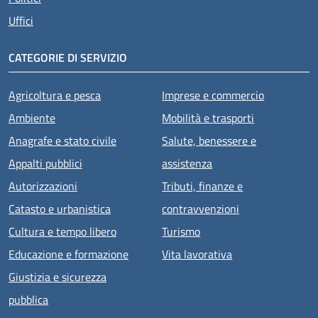
Uffici
CATEGORIE DI SERVIZIO
Agricoltura e pesca
Imprese e commercio
Ambiente
Mobilità e trasporti
Anagrafe e stato civile
Salute, benessere e
Appalti pubblici
assistenza
Autorizzazioni
Tributi, finanze e
Catasto e urbanistica
contravvenzioni
Cultura e tempo libero
Turismo
Educazione e formazione
Vita lavorativa
Giustizia e sicurezza
pubblica