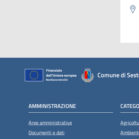
Comune di Sest
AMMINISTRAZIONE
CATEGO
Aree amministrative
Agricolt
Documenti e dati
Ambient