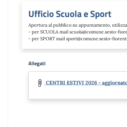
Ufficio Scuola e Sport
Apertura al pubblico su appuntamento, utilizza
- per SCUOLA mail scuola@comune.sesto-fioren
- per SPORT mail sport@comune.sesto-fiorentin
Allegati
Document
CENTRI ESTIVI 2026 - aggiornat