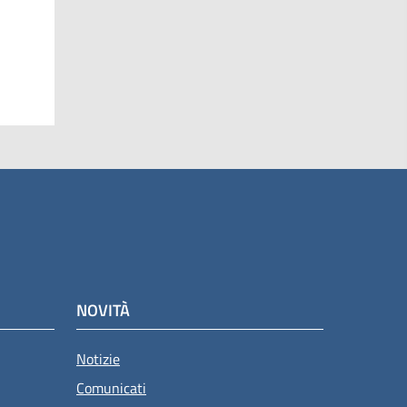
NOVITÀ
Notizie
Comunicati