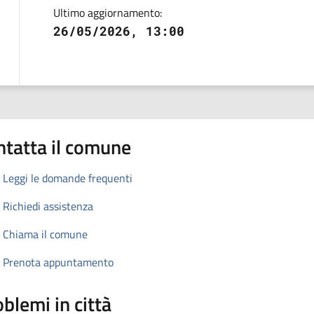
Ultimo aggiornamento:
26/05/2026, 13:00
ntatta il comune
Leggi le domande frequenti
Richiedi assistenza
Chiama il comune
Prenota appuntamento
blemi in città