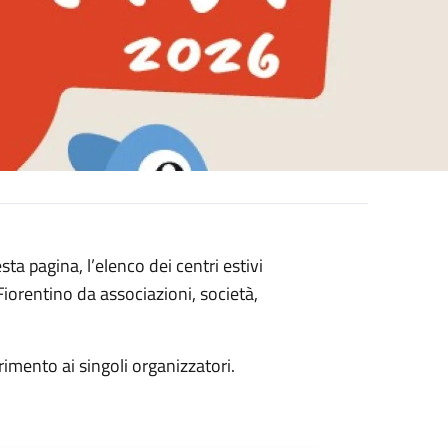
sta pagina, l’elenco dei centri estivi
iorentino da associazioni, società,
rimento ai singoli organizzatori.