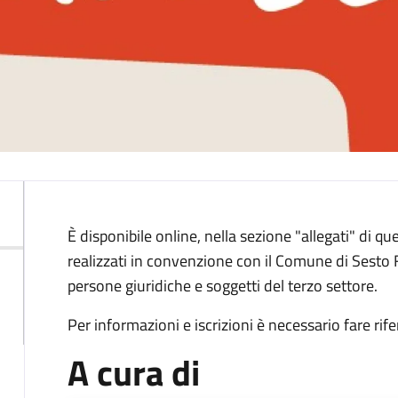
Descrizione
È disponibile online, nella sezione "allegati" di que
realizzati in convenzione con il Comune di Sesto F
persone giuridiche e soggetti del terzo settore.
Per informazioni e iscrizioni è necessario fare rife
A cura di