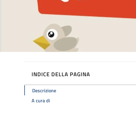
INDICE DELLA PAGINA
Descrizione
A cura di