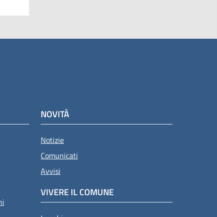
NOVITÀ
Notizie
Comunicati
Avvisi
VIVERE IL COMUNE
ni