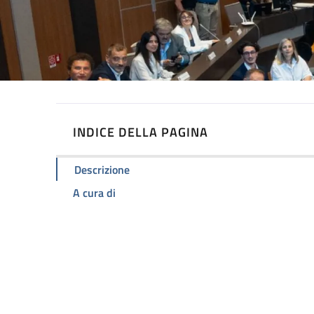
INDICE DELLA PAGINA
Descrizione
A cura di