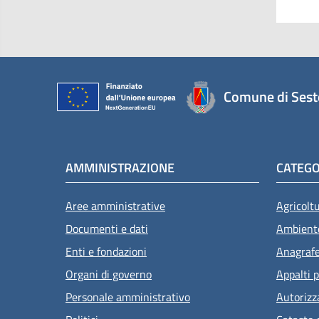
Comune di Sest
AMMINISTRAZIONE
CATEGO
Aree amministrative
Agricolt
Documenti e dati
Ambient
Enti e fondazioni
Anagrafe 
Organi di governo
Appalti p
Personale amministrativo
Autorizz