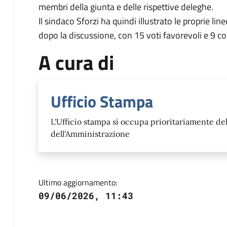
membri della giunta e delle rispettive deleghe.
Il sindaco Sforzi ha quindi illustrato le proprie 
dopo la discussione, con 15 voti favorevoli e 9 con
A cura di
Ufficio Stampa
L'Ufficio stampa si occupa prioritariamente del
dell'Amministrazione
Ultimo aggiornamento:
09/06/2026, 11:43