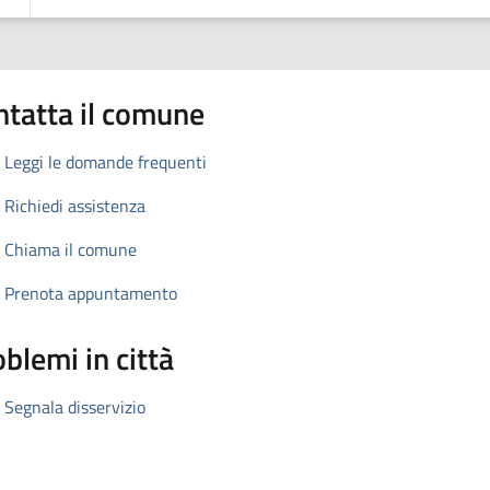
ntatta il comune
Leggi le domande frequenti
Richiedi assistenza
Chiama il comune
Prenota appuntamento
blemi in città
Segnala disservizio